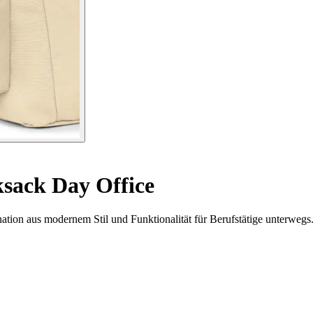
sack Day Office
tion aus modernem Stil und Funktionalität für Berufstätige unterwegs