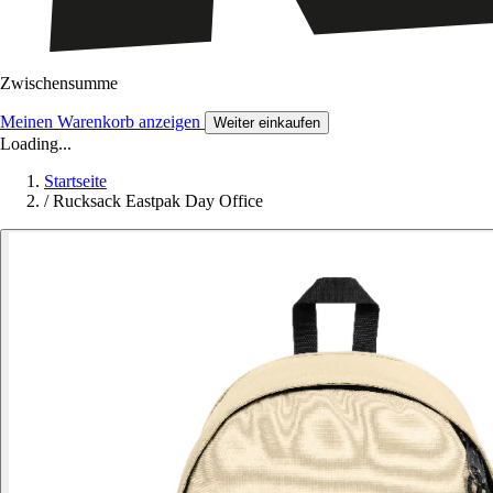
Zwischensumme
Meinen Warenkorb anzeigen
Weiter einkaufen
Loading...
Startseite
/
Rucksack Eastpak Day Office