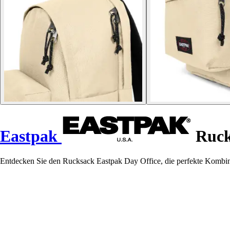
Eastpak
Ruck
Entdecken Sie den Rucksack Eastpak Day Office, die perfekte Kombina