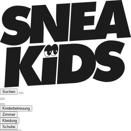
Suchen
Kinderbetreuung
Zimmer
Kleidung
Schuhe