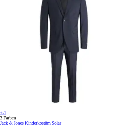
+-1
3 Farben
Jack & Jones
Kinderkostüm Solar