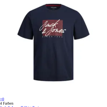
+0
4 Farben