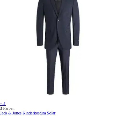
+-1
3 Farben
Jack & Jones
Kinderkostüm Solar