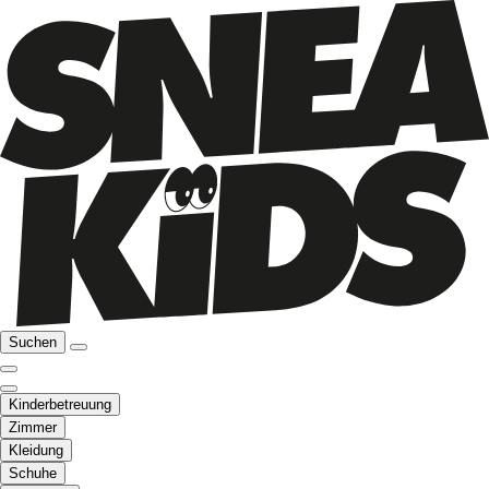
Suchen
Kinderbetreuung
Zimmer
Kleidung
Schuhe