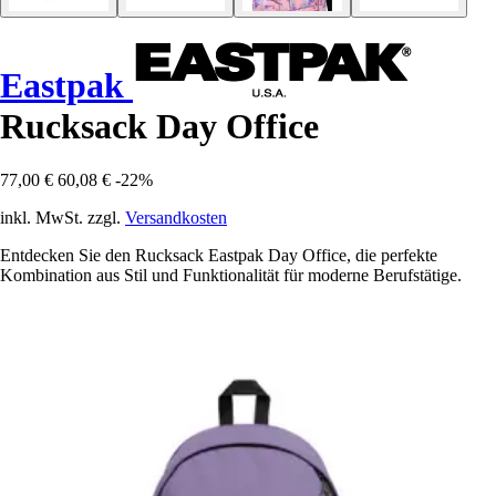
Eastpak
Rucksack Day Office
77,00 €
60,08 €
-22%
inkl. MwSt. zzgl.
Versandkosten
Entdecken Sie den Rucksack Eastpak Day Office, die perfekte
Kombination aus Stil und Funktionalität für moderne Berufstätige.