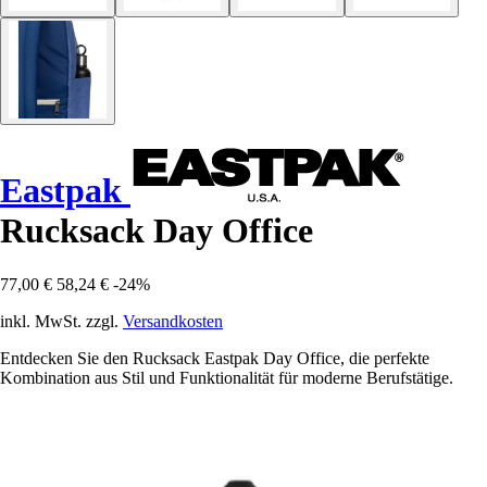
Eastpak
Rucksack Day Office
77,00 €
58,24 €
-24%
inkl. MwSt. zzgl.
Versandkosten
Entdecken Sie den Rucksack Eastpak Day Office, die perfekte
Kombination aus Stil und Funktionalität für moderne Berufstätige.