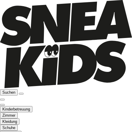
Suchen
Kinderbetreuung
Zimmer
Kleidung
Schuhe