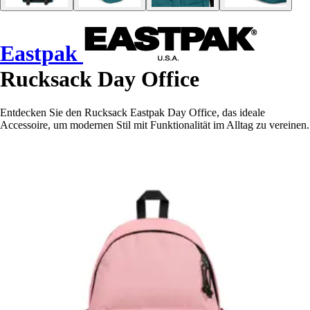
Eastpak
Rucksack Day Office
Entdecken Sie den Rucksack Eastpak Day Office, das ideale
Accessoire, um modernen Stil mit Funktionalität im Alltag zu vereinen.