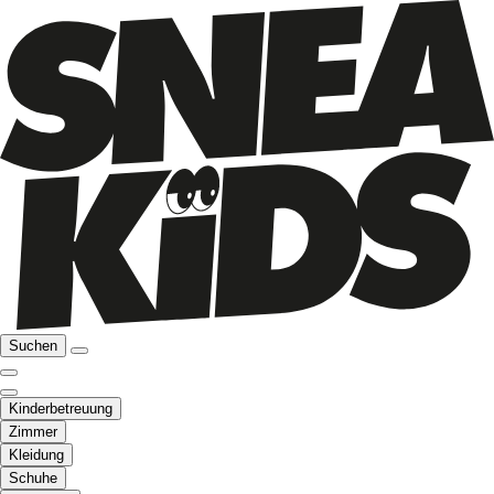
Suchen
Kinderbetreuung
Zimmer
Kleidung
Schuhe