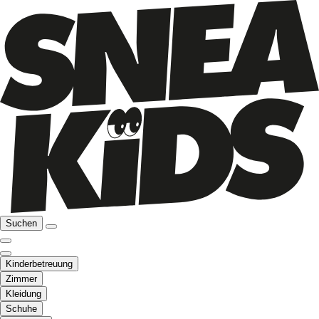
Suchen
Kinderbetreuung
Zimmer
Kleidung
Schuhe