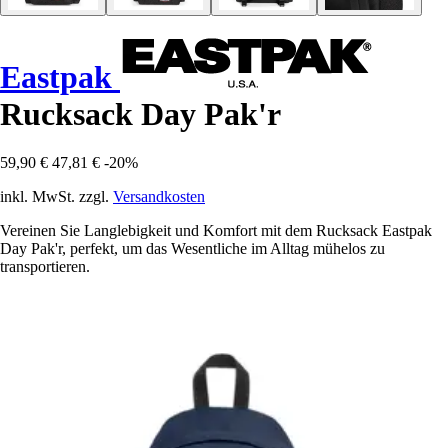
Eastpak
Rucksack Day Pak'r
59,90 €
47,81 €
-20%
inkl. MwSt. zzgl.
Versandkosten
Vereinen Sie Langlebigkeit und Komfort mit dem Rucksack Eastpak
Day Pak'r, perfekt, um das Wesentliche im Alltag mühelos zu
transportieren.