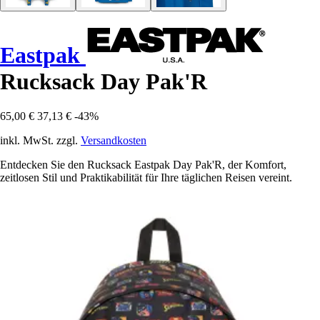
Eastpak
Rucksack Day Pak'R
65,00 €
37,13 €
-43%
inkl. MwSt. zzgl.
Versandkosten
Entdecken Sie den Rucksack Eastpak Day Pak'R, der Komfort,
zeitlosen Stil und Praktikabilität für Ihre täglichen Reisen vereint.