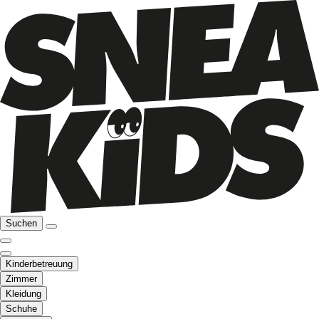
Suchen
Kinderbetreuung
Zimmer
Kleidung
Schuhe