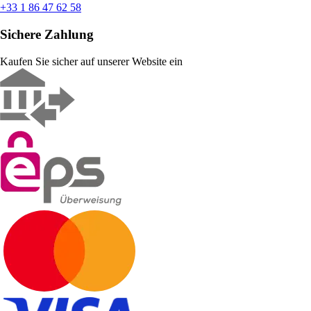
+33 1 86 47 62 58
Sichere Zahlung
Kaufen Sie sicher auf unserer Website ein