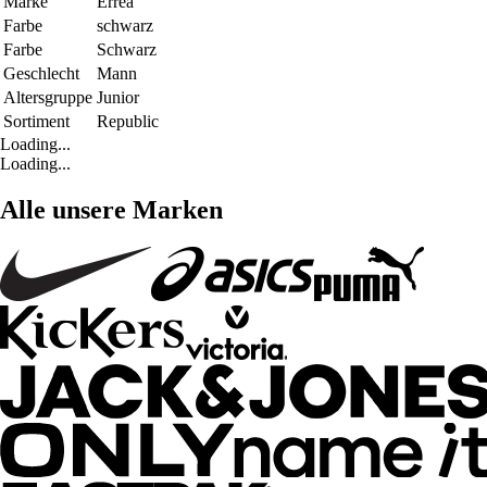
Marke
Errea
Farbe
schwarz
Farbe
Schwarz
Geschlecht
Mann
Altersgruppe
Junior
Sortiment
Republic
Loading...
Loading...
Alle unsere Marken