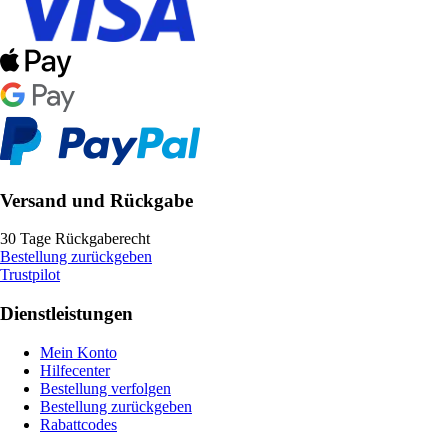
Versand und Rückgabe
30 Tage Rückgaberecht
Bestellung zurückgeben
Trustpilot
Dienstleistungen
Mein Konto
Hilfecenter
Bestellung verfolgen
Bestellung zurückgeben
Rabattcodes