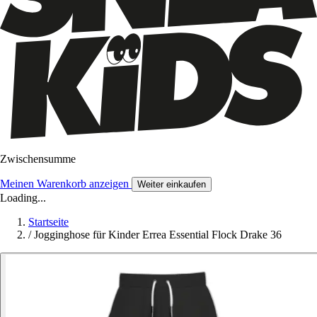
Zwischensumme
Meinen Warenkorb anzeigen
Weiter einkaufen
Loading...
Startseite
/
Jogginghose für Kinder Errea Essential Flock Drake 36