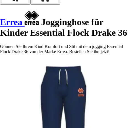
Errea
Jogginghose für
Kinder Essential Flock Drake 36
Gönnen Sie Ihrem Kind Komfort und Stil mit dem jogging Essential
Flock Drake 36 von der Marke Errea. Bestellen Sie ihn jetzt!