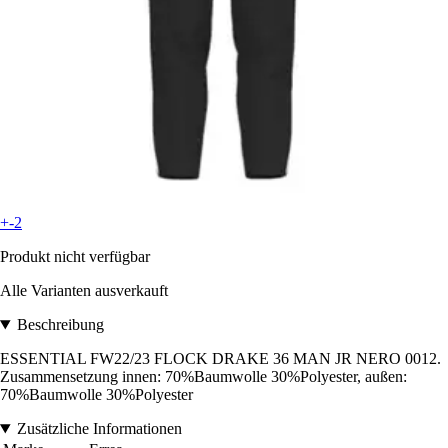
+-2
Produkt nicht verfügbar
Alle Varianten ausverkauft
Beschreibung
ESSENTIAL FW22/23 FLOCK DRAKE 36 MAN JR NERO 0012.
Zusammensetzung innen: 70%Baumwolle 30%Polyester, außen:
70%Baumwolle 30%Polyester
Zusätzliche Informationen