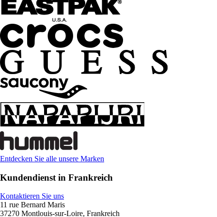
Entdecken Sie alle unsere Marken
Kundendienst in Frankreich
Kontaktieren Sie uns
11 rue Bernard Maris
37270 Montlouis-sur-Loire, Frankreich