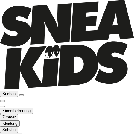
Suchen
Kinderbetreuung
Zimmer
Kleidung
Schuhe