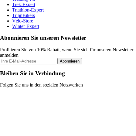
Trek-Expert
Triathlon-Expert
TripnBikers
Vélo-Store
Winter-Expert
Abonnieren Sie unseren Newsletter
Profitieren Sie von 10% Rabatt, wenn Sie sich für unseren Newsletter
anmelden
Abonnieren
Bleiben Sie in Verbindung
Folgen Sie uns in den sozialen Netzwerken