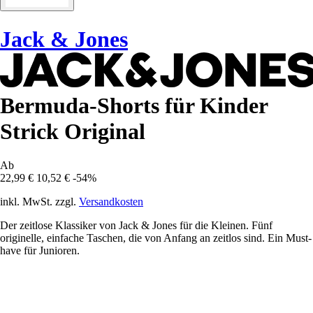
Jack & Jones
Bermuda-Shorts für Kinder
Strick Original
Ab
22,99 €
10,52 €
-54%
inkl. MwSt. zzgl.
Versandkosten
Der zeitlose Klassiker von Jack & Jones für die Kleinen. Fünf
originelle, einfache Taschen, die von Anfang an zeitlos sind. Ein Must-
have für Junioren.