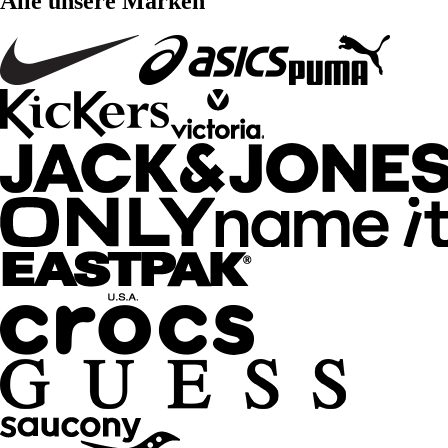
Alle unsere Marken