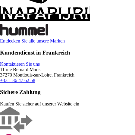
Entdecken Sie alle unsere Marken
Kundendienst in Frankreich
Kontaktieren Sie uns
11 rue Bernard Maris
37270 Montlouis-sur-Loire, Frankreich
+33 1 86 47 62 58
Sichere Zahlung
Kaufen Sie sicher auf unserer Website ein