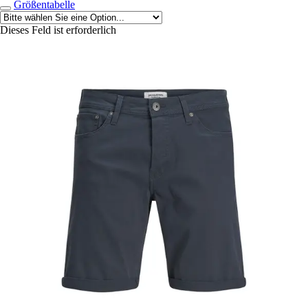
Größentabelle
Dieses Feld ist erforderlich