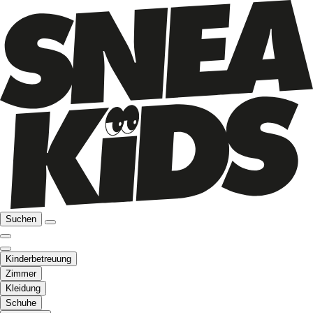
Suchen
Kinderbetreuung
Zimmer
Kleidung
Schuhe