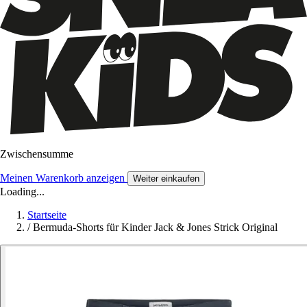
Zwischensumme
Meinen Warenkorb anzeigen
Weiter einkaufen
Loading...
Startseite
/
Bermuda-Shorts für Kinder Jack & Jones Strick Original