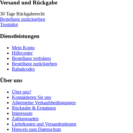
Versand und Rückgabe
30 Tage Rückgaberecht
Bestellung zurückgeben
Trustpilot
Dienstleistungen
Mein Konto
Hilfecenter
Bestellung verfolgen
Bestellung zurückgeben
Rabattcodes
Über uns
Über uns?
Kontaktieren Sie uns
Allgemeine Verkaufsbedingungen
Rückgabe & Erstattung
Impressum
Zahlungsarten
Lieferkosten und Versandoptionen
Hinweis zum Datenschutz