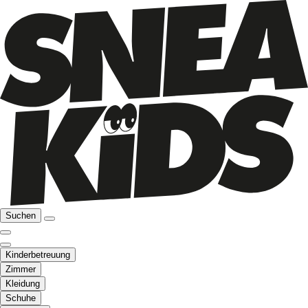
Suchen
Kinderbetreuung
Zimmer
Kleidung
Schuhe