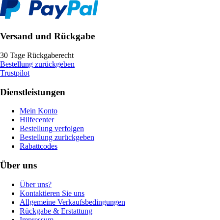
Versand und Rückgabe
30 Tage Rückgaberecht
Bestellung zurückgeben
Trustpilot
Dienstleistungen
Mein Konto
Hilfecenter
Bestellung verfolgen
Bestellung zurückgeben
Rabattcodes
Über uns
Über uns?
Kontaktieren Sie uns
Allgemeine Verkaufsbedingungen
Rückgabe & Erstattung
Impressum