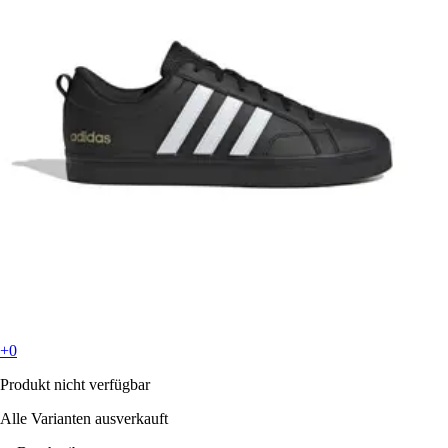
+0
Produkt nicht verfügbar
Alle Varianten ausverkauft