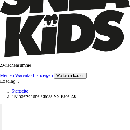
Zwischensumme
Meinen Warenkorb anzeigen
Weiter einkaufen
Loading...
Startseite
/
Kinderschuhe adidas VS Pace 2.0