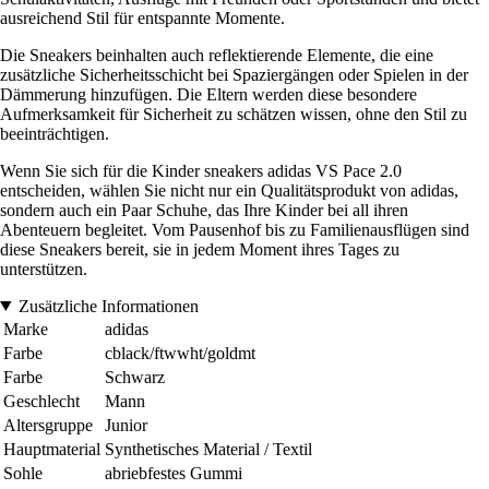
ausreichend Stil für entspannte Momente.
Die Sneakers beinhalten auch reflektierende Elemente, die eine
zusätzliche Sicherheitsschicht bei Spaziergängen oder Spielen in der
Dämmerung hinzufügen. Die Eltern werden diese besondere
Aufmerksamkeit für Sicherheit zu schätzen wissen, ohne den Stil zu
beeinträchtigen.
Wenn Sie sich für die Kinder sneakers adidas VS Pace 2.0
entscheiden, wählen Sie nicht nur ein Qualitätsprodukt von adidas,
sondern auch ein Paar Schuhe, das Ihre Kinder bei all ihren
Abenteuern begleitet. Vom Pausenhof bis zu Familienausflügen sind
diese Sneakers bereit, sie in jedem Moment ihres Tages zu
unterstützen.
Zusätzliche Informationen
Marke
adidas
Farbe
cblack/ftwwht/goldmt
Farbe
Schwarz
Geschlecht
Mann
Altersgruppe
Junior
Hauptmaterial
Synthetisches Material / Textil
Sohle
abriebfestes Gummi