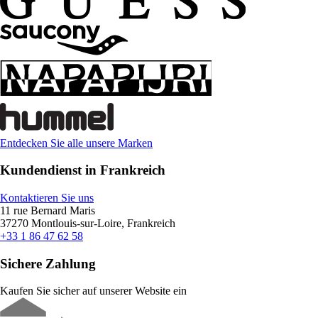
Entdecken Sie alle unsere Marken
Kundendienst in Frankreich
Kontaktieren Sie uns
11 rue Bernard Maris
37270 Montlouis-sur-Loire, Frankreich
+33 1 86 47 62 58
Sichere Zahlung
Kaufen Sie sicher auf unserer Website ein