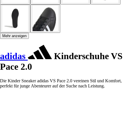
Mehr anzeigen
adidas
Kinderschuhe VS
Pace 2.0
Die Kinder Sneaker adidas VS Pace 2.0 vereinen Stil und Komfort,
perfekt für junge Abenteurer auf der Suche nach Leistung.