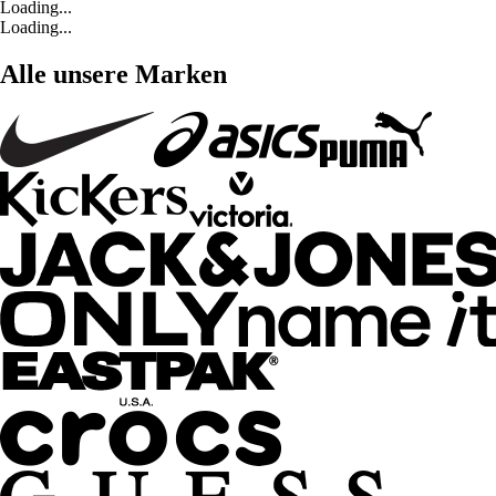
Loading...
Loading...
Alle unsere Marken