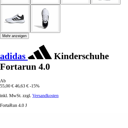
Mehr anzeigen
adidas
Kinderschuhe
Fortarun 4.0
Ab
55,00 €
46,63 €
-15%
inkl. MwSt. zzgl.
Versandkosten
FortaRun 4.0 J