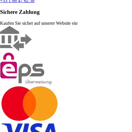
+33 1 86 47 62 58
Sichere Zahlung
Kaufen Sie sicher auf unserer Website ein