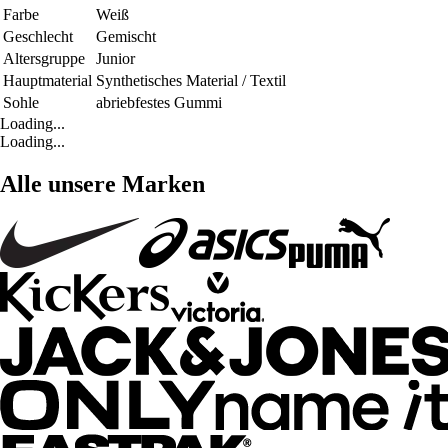
Farbe
Weiß
Geschlecht
Gemischt
Altersgruppe
Junior
Hauptmaterial
Synthetisches Material / Textil
Sohle
abriebfestes Gummi
Loading...
Loading...
Alle unsere Marken