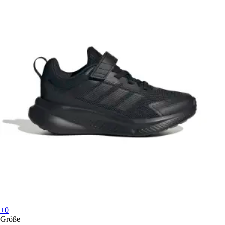
+0
Größe