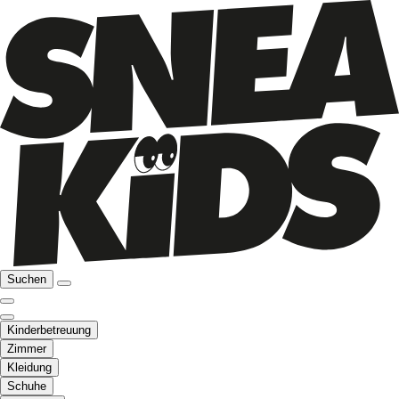
Suchen
Kinderbetreuung
Zimmer
Kleidung
Schuhe