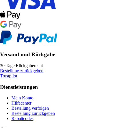
Versand und Rückgabe
30 Tage Rückgaberecht
Bestellung zurückgeben
Trustpilot
Dienstleistungen
Mein Konto
Hilfecenter
Bestellung verfolgen
Bestellung zurückgeben
Rabattcodes