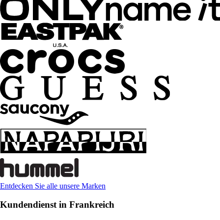
Entdecken Sie alle unsere Marken
Kundendienst in Frankreich