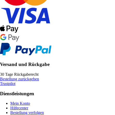
Versand und Rückgabe
30 Tage Rückgaberecht
Bestellung zurückgeben
Trustpilot
Dienstleistungen
Mein Konto
Hilfecenter
Bestellung verfolgen