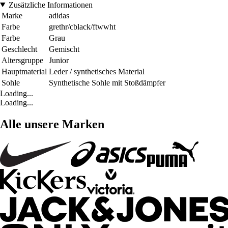
Zusätzliche Informationen
Marke
adidas
Farbe
grethr/cblack/ftwwht
Farbe
Grau
Geschlecht
Gemischt
Altersgruppe
Junior
Hauptmaterial
Leder / synthetisches Material
Sohle
Synthetische Sohle mit Stoßdämpfer
Loading...
Loading...
Alle unsere Marken