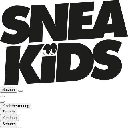
Suchen
Kinderbetreuung
Zimmer
Kleidung
Schuhe