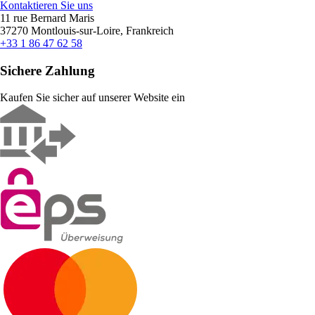
Kontaktieren Sie uns
11 rue Bernard Maris
37270 Montlouis-sur-Loire, Frankreich
+33 1 86 47 62 58
Sichere Zahlung
Kaufen Sie sicher auf unserer Website ein