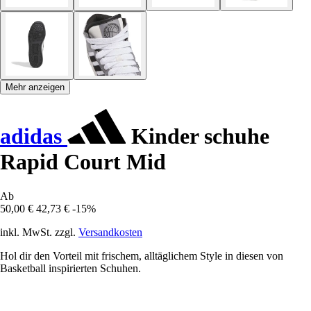
Mehr anzeigen
adidas
Kinder schuhe
Rapid Court Mid
Ab
50,00 €
42,73 €
-15%
inkl. MwSt. zzgl.
Versandkosten
Hol dir den Vorteil mit frischem, alltäglichem Style in diesen von
Basketball inspirierten Schuhen.