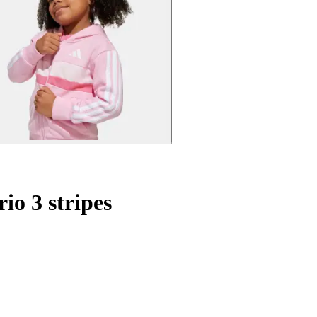
io 3 stripes