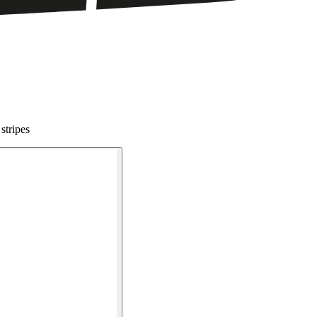
stripes