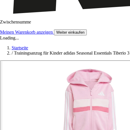
Zwischensumme
Meinen Warenkorb anzeigen
Weiter einkaufen
Loading...
Startseite
/
Trainingsanzug für Kinder adidas Seasonal Essentials Tiberio 3 