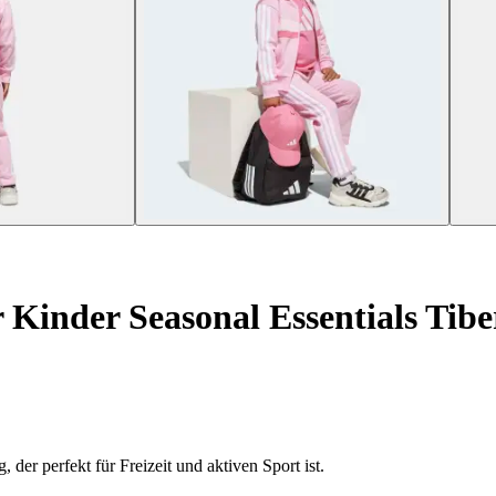
Kinder Seasonal Essentials Tiber
er perfekt für Freizeit und aktiven Sport ist.