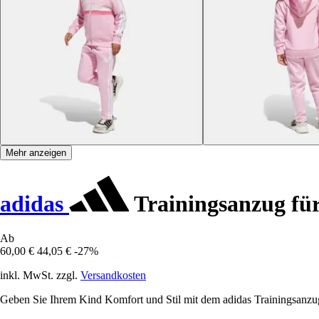
Mehr anzeigen
adidas
Trainingsanzug für 
Ab
60,00 €
44,05 €
-27%
inkl. MwSt. zzgl.
Versandkosten
Geben Sie Ihrem Kind Komfort und Stil mit dem adidas Trainingsanzug, d