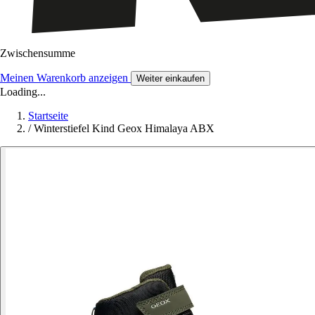
Zwischensumme
Meinen Warenkorb anzeigen
Weiter einkaufen
Loading...
Startseite
/
Winterstiefel Kind Geox Himalaya ABX