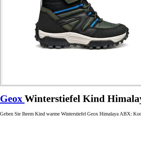
Geox
Winterstiefel Kind Himal
Geben Sie Ihrem Kind warme Winterstiefel Geox Himalaya ABX: Komfo