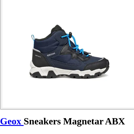
Geox
Sneakers Magnetar ABX