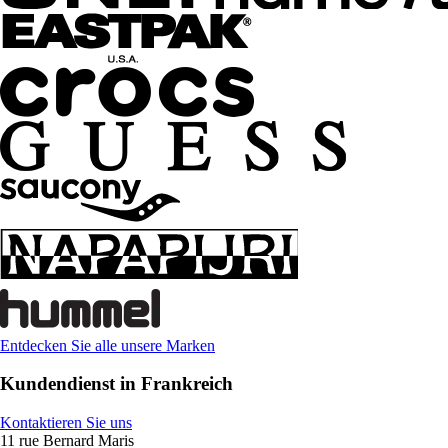
Entdecken Sie alle unsere Marken
Kundendienst in Frankreich
Kontaktieren Sie uns
11 rue Bernard Maris