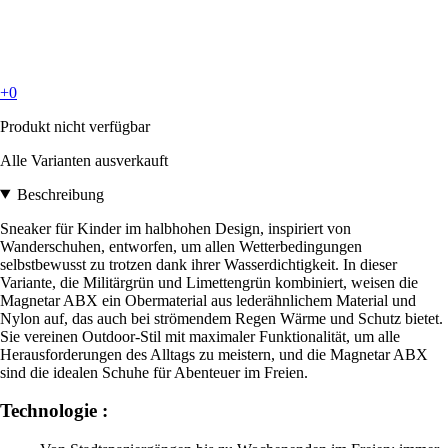
+0
Produkt nicht verfügbar
Alle Varianten ausverkauft
Beschreibung
Sneaker für Kinder im halbhohen Design, inspiriert von
Wanderschuhen, entworfen, um allen Wetterbedingungen
selbstbewusst zu trotzen dank ihrer Wasserdichtigkeit. In dieser
Variante, die Militärgrün und Limettengrün kombiniert, weisen die
Magnetar ABX ein Obermaterial aus lederähnlichem Material und
Nylon auf, das auch bei strömendem Regen Wärme und Schutz bietet.
Sie vereinen Outdoor-Stil mit maximaler Funktionalität, um alle
Herausforderungen des Alltags zu meistern, und die Magnetar ABX
sind die idealen Schuhe für Abenteuer im Freien.
Technologie :