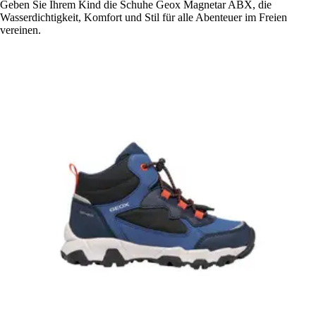
Geben Sie Ihrem Kind die Schuhe Geox Magnetar ABX, die
Wasserdichtigkeit, Komfort und Stil für alle Abenteuer im Freien
vereinen.