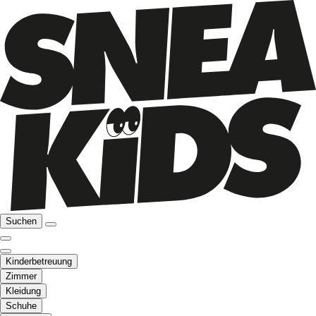
Suchen
Kinderbetreuung
Zimmer
Kleidung
Schuhe