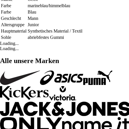
Farbe
marineblau/himmelblau
Farbe
Blau
Geschlecht
Mann
Altersgruppe
Junior
Hauptmaterial
Synthetisches Material / Textil
Sohle
abriebfestes Gummi
Loading...
Loading...
Alle unsere Marken