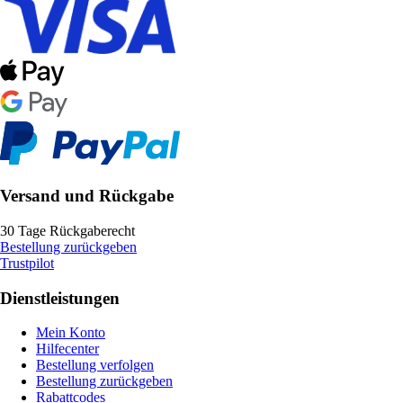
Versand und Rückgabe
30 Tage Rückgaberecht
Bestellung zurückgeben
Trustpilot
Dienstleistungen
Mein Konto
Hilfecenter
Bestellung verfolgen
Bestellung zurückgeben
Rabattcodes