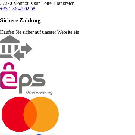
37270 Montlouis-sur-Loire, Frankreich
+33 1 86 47 62 58
Sichere Zahlung
Kaufen Sie sicher auf unserer Website ein