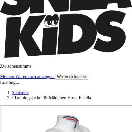
Zwischensumme
Meinen Warenkorb anzeigen
Weiter einkaufen
Loading...
Startseite
/
Trainingsjacke für Mädchen Errea Estella