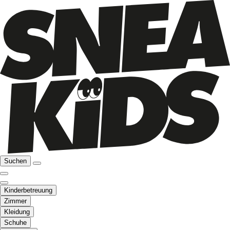
Suchen
Kinderbetreuung
Zimmer
Kleidung
Schuhe