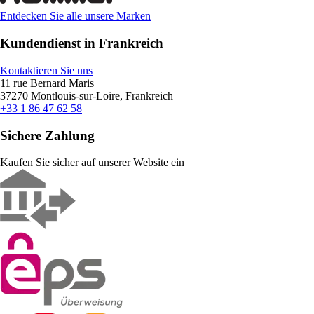
Entdecken Sie alle unsere Marken
Kundendienst in Frankreich
Kontaktieren Sie uns
11 rue Bernard Maris
37270 Montlouis-sur-Loire, Frankreich
+33 1 86 47 62 58
Sichere Zahlung
Kaufen Sie sicher auf unserer Website ein