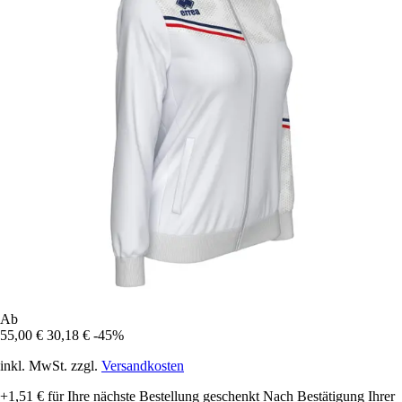
Ab
55,00 €
30,18 €
-45%
inkl. MwSt. zzgl.
Versandkosten
+1,51 €
für Ihre nächste Bestellung geschenkt
Nach Bestätigung Ihrer