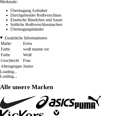
Merkmale:
Übertragung Aufnäher
Durchgehender Reißverschluss
Elastische Bündchen und Saum
Seitliche Reißverschlusstaschen
Übertragungsbänder
Zusätzliche Informationen
Marke
Errea
Farbe
weiß marine rot
Farbe
Weiß
Geschlecht
Frau
Altersgruppe
Junior
Loading...
Loading...
Alle unsere Marken