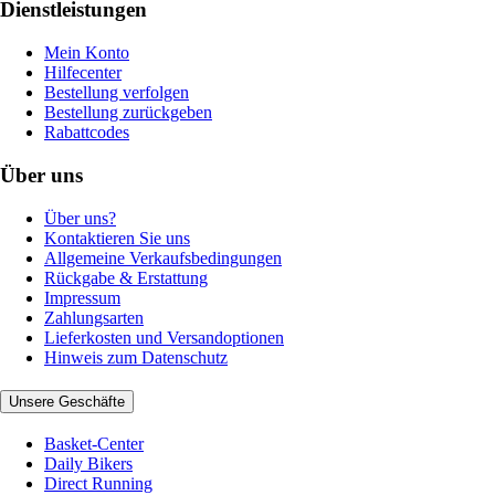
Dienstleistungen
Mein Konto
Hilfecenter
Bestellung verfolgen
Bestellung zurückgeben
Rabattcodes
Über uns
Über uns?
Kontaktieren Sie uns
Allgemeine Verkaufsbedingungen
Rückgabe & Erstattung
Impressum
Zahlungsarten
Lieferkosten und Versandoptionen
Hinweis zum Datenschutz
Unsere Geschäfte
Basket-Center
Daily Bikers
Direct Running