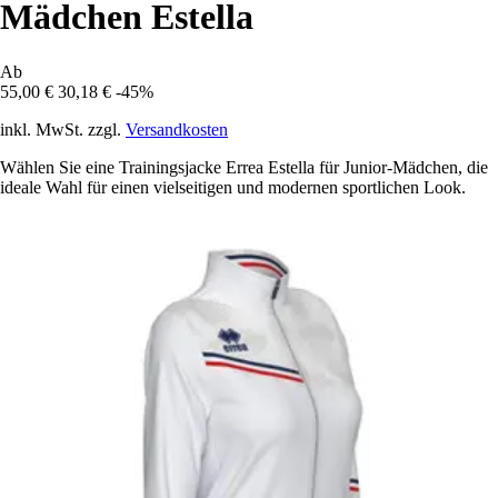
Mädchen Estella
Ab
55,00 €
30,18 €
-45%
inkl. MwSt. zzgl.
Versandkosten
Wählen Sie eine Trainingsjacke Errea Estella für Junior-Mädchen, die
ideale Wahl für einen vielseitigen und modernen sportlichen Look.