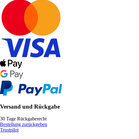
Versand und Rückgabe
30 Tage Rückgaberecht
Bestellung zurückgeben
Trustpilot