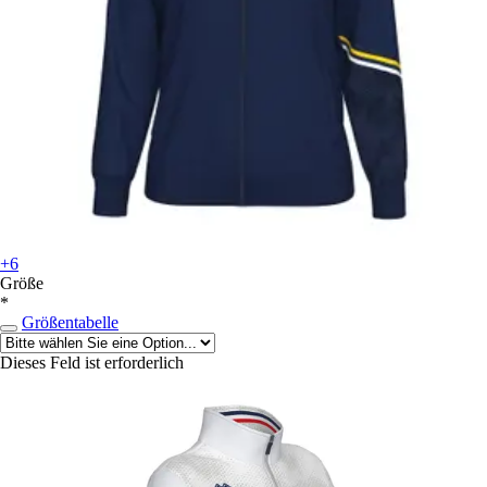
+6
Größe
*
Größentabelle
Dieses Feld ist erforderlich