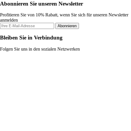
Abonnieren Sie unseren Newsletter
Profitieren Sie von 10% Rabatt, wenn Sie sich für unseren Newsletter
anmelden
Abonnieren
Bleiben Sie in Verbindung
Folgen Sie uns in den sozialen Netzwerken