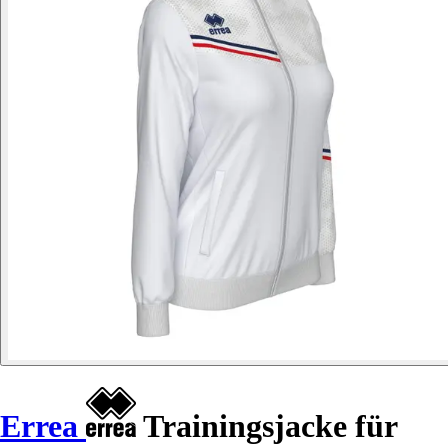
Errea
Trainingsjacke für