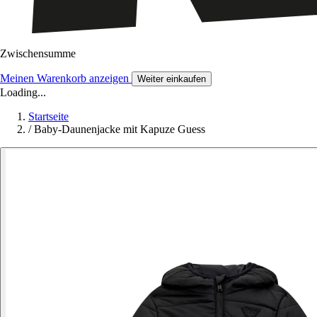
Zwischensumme
Meinen Warenkorb anzeigen
Weiter einkaufen
Loading...
Startseite
/
Baby-Daunenjacke mit Kapuze Guess