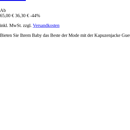
Ab
65,00 €
36,30 €
-44%
inkl. MwSt. zzgl.
Versandkosten
Bieten Sie Ihrem Baby das Beste der Mode mit der Kapuzenjacke Guess 