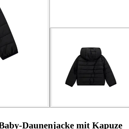
Baby-Daunenjacke mit Kapuze