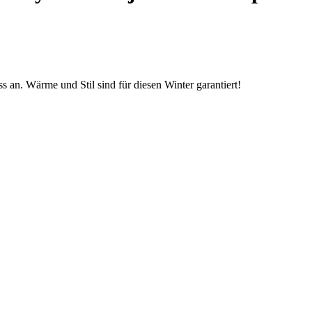
an. Wärme und Stil sind für diesen Winter garantiert!