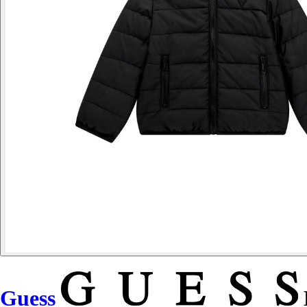
Guess