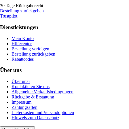
30 Tage Rückgaberecht
Bestellung zurückgeben
Trustpilot
Dienstleistungen
Mein Konto
Hilfecenter
Bestellung verfolgen
Bestellung zurückgeben
Rabattcodes
Über uns
Über uns?
Kontaktieren Sie uns
Allgemeine Verkaufsbedingungen
Rückgabe & Erstattung
Impressum
Zahlungsarten
Lieferkosten und Versandoptionen
Hinweis zum Datenschutz