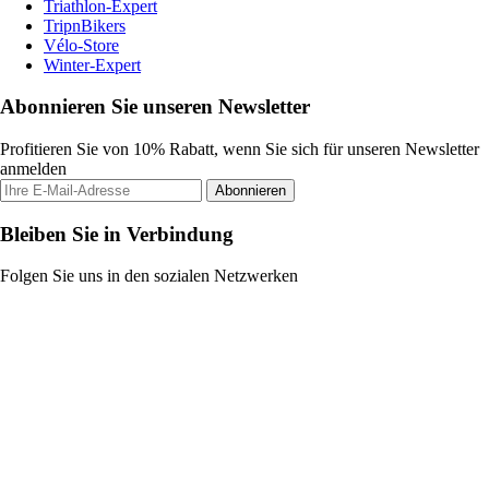
Triathlon-Expert
TripnBikers
Vélo-Store
Winter-Expert
Abonnieren Sie unseren Newsletter
Profitieren Sie von 10% Rabatt, wenn Sie sich für unseren Newsletter
anmelden
Abonnieren
Bleiben Sie in Verbindung
Folgen Sie uns in den sozialen Netzwerken