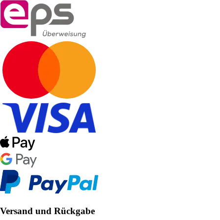
Versand und Rückgabe