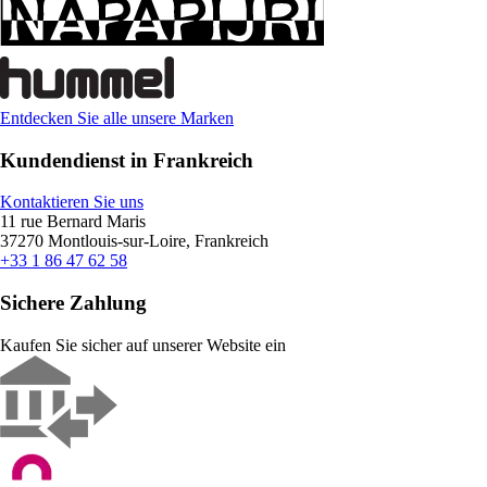
Entdecken Sie alle unsere Marken
Kundendienst in Frankreich
Kontaktieren Sie uns
11 rue Bernard Maris
37270 Montlouis-sur-Loire, Frankreich
+33 1 86 47 62 58
Sichere Zahlung
Kaufen Sie sicher auf unserer Website ein