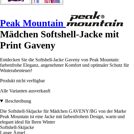
Peak Mountain
Mädchen Softshell-Jacke mit
Print Gaveny
Entdecken Sie die Softshell-Jacke Gaveny von Peak Mountain:
farbenfrohe Eleganz, angenehmer Komfort und optimaler Schutz für
Winterabenteuer!
Produkt nicht verfügbar
Alle Varianten ausverkauft
Beschreibung
Die Softshell-Skijacke für Mädchen GAVENY/BG von der Marke
Peak Mountain ist eine Jacke mit farbenfrohem Design, warm und
elegant ideal für Ihren Winter
Softshell-Skijacke
Lange Ärmel