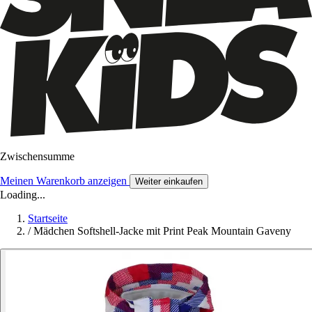
Zwischensumme
Meinen Warenkorb anzeigen
Weiter einkaufen
Loading...
Startseite
/
Mädchen Softshell-Jacke mit Print Peak Mountain Gaveny