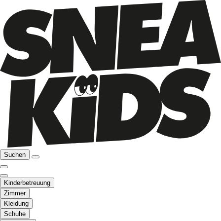
Suchen
Kinderbetreuung
Zimmer
Kleidung
Schuhe