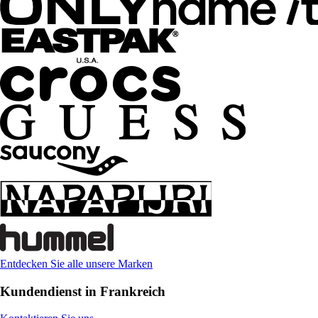
Entdecken Sie alle unsere Marken
Kundendienst in Frankreich