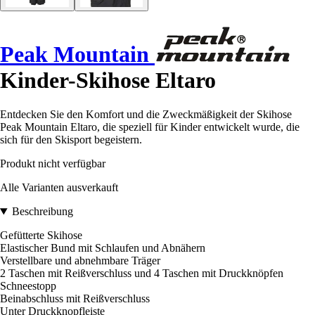
Peak Mountain
Kinder-Skihose Eltaro
Entdecken Sie den Komfort und die Zweckmäßigkeit der Skihose
Peak Mountain Eltaro, die speziell für Kinder entwickelt wurde, die
sich für den Skisport begeistern.
Produkt nicht verfügbar
Alle Varianten ausverkauft
Beschreibung
Gefütterte Skihose
Elastischer Bund mit Schlaufen und Abnähern
Verstellbare und abnehmbare Träger
2 Taschen mit Reißverschluss und 4 Taschen mit Druckknöpfen
Schneestopp
Beinabschluss mit Reißverschluss
Unter Druckknopfleiste