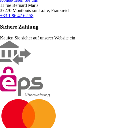
Kontaktieren Sie uns
11 rue Bernard Maris
37270 Montlouis-sur-Loire, Frankreich
+33 1 86 47 62 58
Sichere Zahlung
Kaufen Sie sicher auf unserer Website ein