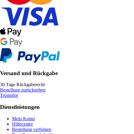
Versand und Rückgabe
30 Tage Rückgaberecht
Bestellung zurückgeben
Trustpilot
Dienstleistungen
Mein Konto
Hilfecenter
Bestellung verfolgen