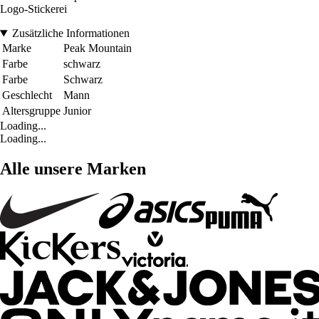
Logo-Stickerei
Zusätzliche Informationen
Marke
Peak Mountain
Farbe
schwarz
Farbe
Schwarz
Geschlecht
Mann
Altersgruppe
Junior
Loading...
Loading...
Alle unsere Marken