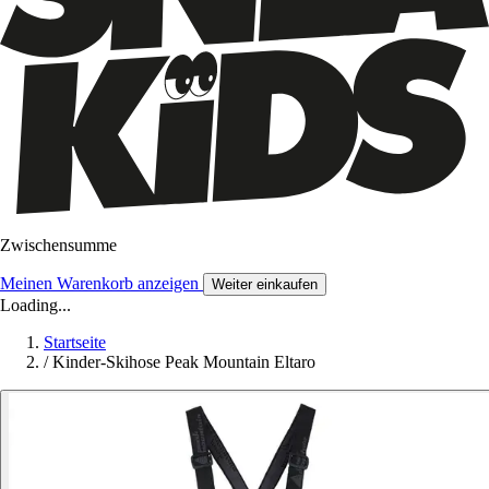
Zwischensumme
Meinen Warenkorb anzeigen
Weiter einkaufen
Loading...
Startseite
/
Kinder-Skihose Peak Mountain Eltaro