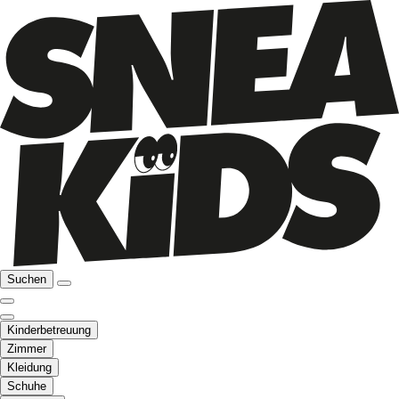
Suchen
Kinderbetreuung
Zimmer
Kleidung
Schuhe