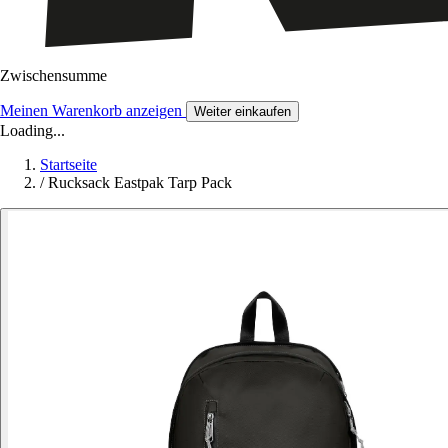
Zwischensumme
Meinen Warenkorb anzeigen
Weiter einkaufen
Loading...
Startseite
/
Rucksack Eastpak Tarp Pack