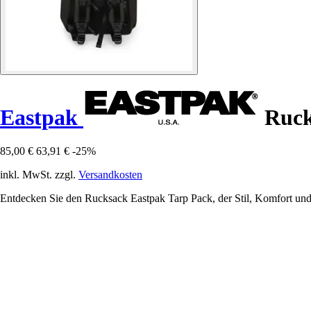
Eastpak
Ruck
85,00 €
63,91 €
-25%
inkl. MwSt. zzgl.
Versandkosten
Entdecken Sie den Rucksack Eastpak Tarp Pack, der Stil, Komfort und Pr