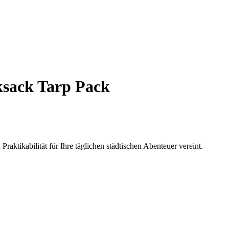
sack Tarp Pack
aktikabilität für Ihre täglichen städtischen Abenteuer vereint.