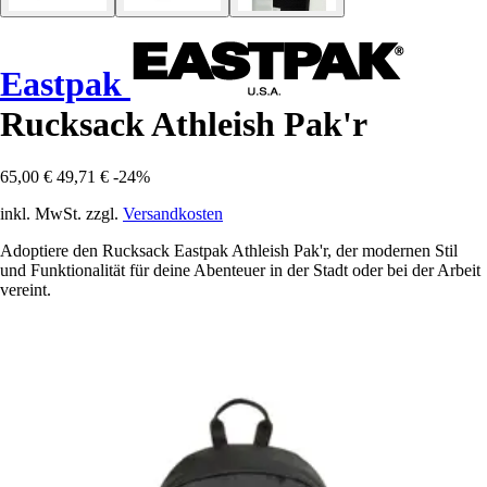
Eastpak
Rucksack Athleish Pak'r
65,00 €
49,71 €
-24%
inkl. MwSt. zzgl.
Versandkosten
Adoptiere den Rucksack Eastpak Athleish Pak'r, der modernen Stil
und Funktionalität für deine Abenteuer in der Stadt oder bei der Arbeit
vereint.