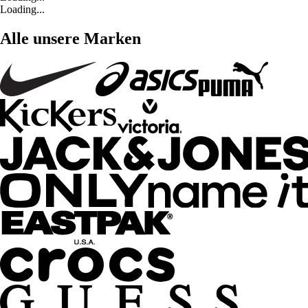
Loading...
Alle unsere Marken