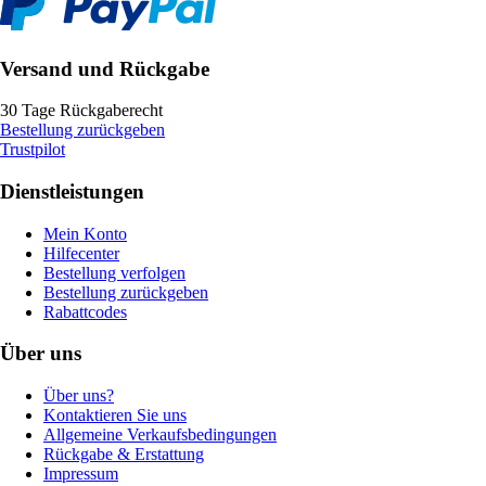
Versand und Rückgabe
30 Tage Rückgaberecht
Bestellung zurückgeben
Trustpilot
Dienstleistungen
Mein Konto
Hilfecenter
Bestellung verfolgen
Bestellung zurückgeben
Rabattcodes
Über uns
Über uns?
Kontaktieren Sie uns
Allgemeine Verkaufsbedingungen
Rückgabe & Erstattung
Impressum