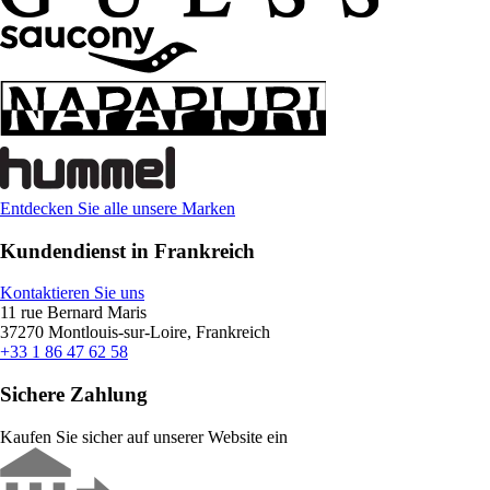
Entdecken Sie alle unsere Marken
Kundendienst in Frankreich
Kontaktieren Sie uns
11 rue Bernard Maris
37270 Montlouis-sur-Loire, Frankreich
+33 1 86 47 62 58
Sichere Zahlung
Kaufen Sie sicher auf unserer Website ein