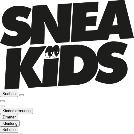
Suchen
Kinderbetreuung
Zimmer
Kleidung
Schuhe