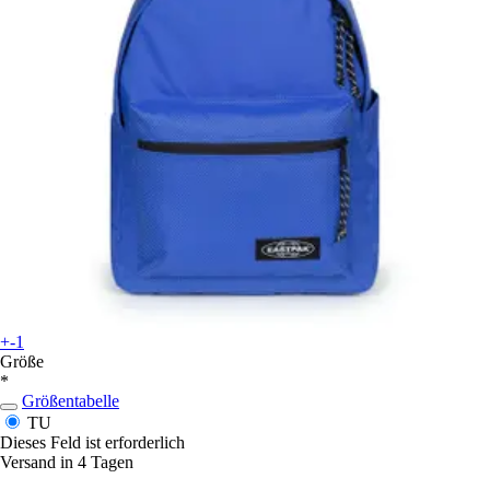
+-1
Größe
*
Größentabelle
TU
Dieses Feld ist erforderlich
Versand in 4 Tagen