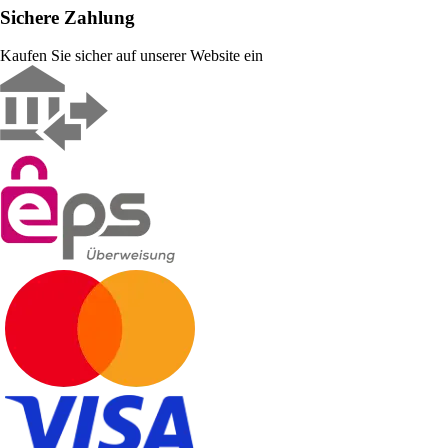
Sichere Zahlung
Kaufen Sie sicher auf unserer Website ein