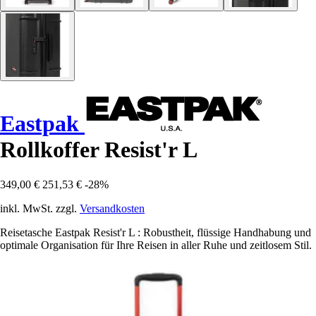
Eastpak
Rollkoffer Resist'r L
349,00 €
251,53 €
-28%
inkl. MwSt. zzgl.
Versandkosten
Reisetasche Eastpak Resist'r L : Robustheit, flüssige Handhabung und
optimale Organisation für Ihre Reisen in aller Ruhe und zeitlosem Stil.