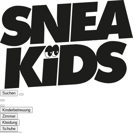
Suchen
Kinderbetreuung
Zimmer
Kleidung
Schuhe