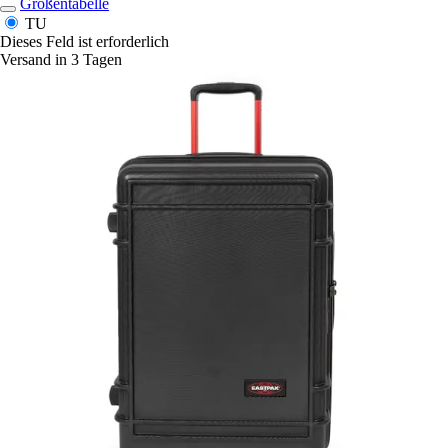
Größentabelle
TU
Dieses Feld ist erforderlich
Versand in 3 Tagen