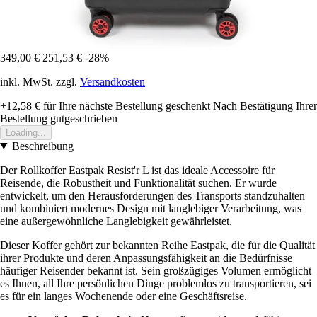
349,00 €
251,53 €
-28%
inkl. MwSt. zzgl.
Versandkosten
+12,58 €
für Ihre nächste Bestellung geschenkt
Nach Bestätigung Ihrer
Bestellung gutgeschrieben
Loading...
Beschreibung
Der Rollkoffer Eastpak Resist'r L ist das ideale Accessoire für
Reisende, die Robustheit und Funktionalität suchen. Er wurde
entwickelt, um den Herausforderungen des Transports standzuhalten
und kombiniert modernes Design mit langlebiger Verarbeitung, was
eine außergewöhnliche Langlebigkeit gewährleistet.
Dieser Koffer gehört zur bekannten Reihe Eastpak, die für die Qualität
ihrer Produkte und deren Anpassungsfähigkeit an die Bedürfnisse
häufiger Reisender bekannt ist. Sein großzügiges Volumen ermöglicht
es Ihnen, all Ihre persönlichen Dinge problemlos zu transportieren, sei
es für ein langes Wochenende oder eine Geschäftsreise.