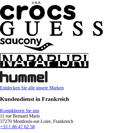
Entdecken Sie alle unsere Marken
Kundendienst in Frankreich
Kontaktieren Sie uns
11 rue Bernard Maris
37270 Montlouis-sur-Loire, Frankreich
+33 1 86 47 62 58