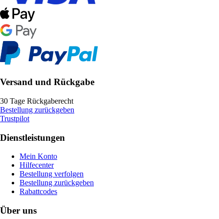
Versand und Rückgabe
30 Tage Rückgaberecht
Bestellung zurückgeben
Trustpilot
Dienstleistungen
Mein Konto
Hilfecenter
Bestellung verfolgen
Bestellung zurückgeben
Rabattcodes
Über uns