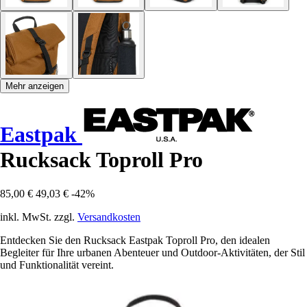
Mehr anzeigen
Eastpak
Rucksack Toproll Pro
85,00 €
49,03 €
-42%
inkl. MwSt. zzgl.
Versandkosten
Entdecken Sie den Rucksack Eastpak Toproll Pro, den idealen
Begleiter für Ihre urbanen Abenteuer und Outdoor-Aktivitäten, der Stil
und Funktionalität vereint.