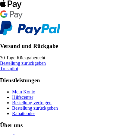
Versand und Rückgabe
30 Tage Rückgaberecht
Bestellung zurückgeben
Trustpilot
Dienstleistungen
Mein Konto
Hilfecenter
Bestellung verfolgen
Bestellung zurückgeben
Rabattcodes
Über uns