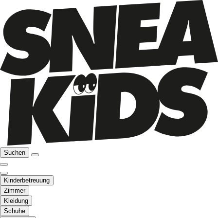
Suchen
Kinderbetreuung
Zimmer
Kleidung
Schuhe