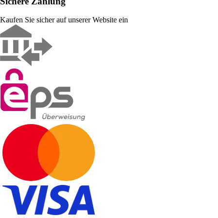
Sichere Zahlung
Kaufen Sie sicher auf unserer Website ein