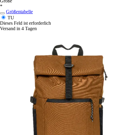
Größe
*
Größentabelle
TU
Dieses Feld ist erforderlich
Versand in 4 Tagen