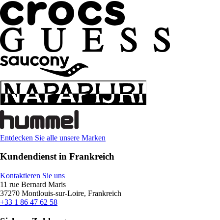
Entdecken Sie alle unsere Marken
Kundendienst in Frankreich
Kontaktieren Sie uns
11 rue Bernard Maris
37270 Montlouis-sur-Loire, Frankreich
+33 1 86 47 62 58