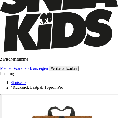
Zwischensumme
Meinen Warenkorb anzeigen
Weiter einkaufen
Loading...
Startseite
/
Rucksack Eastpak Toproll Pro