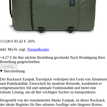
115,00 €
85,42 €
-26%
inkl. MwSt. zzgl.
Versandkosten
+4,27 €
für Ihre nächste Bestellung geschenkt
Nach Bestätigung Ihrer
Bestellung gutgeschrieben
Loading...
Beschreibung
Der Rucksack Eastpak Travelpack verkörpert den Geist von Abenteuer
und Praktikabilität. Entwickelt für moderne Reisende, kombiniert er
zeitgenössischen Stil und optimale Funktionalität und bietet eine
robuste Lösung, um all Ihre wichtigen Sachen zu transportieren.
Hergestellt von der renommierten Marke Eastpak, ist dieser Rucksack
der ideale Begleiter für Ihre urbanen Ausflüge oder längeren Reisen.