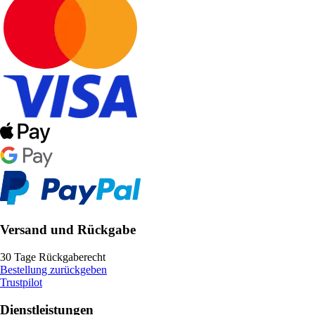
Versand und Rückgabe
30 Tage Rückgaberecht
Bestellung zurückgeben
Trustpilot
Dienstleistungen