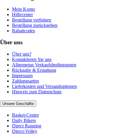
Mein Konto
Hilfecenter
Bestellung verfolgen
Bestellung zurückgeben
Rabattcodes
Über uns
Über uns?
Kontaktieren Sie uns
Allgemeine Verkaufsbedingungen
Rückgabe & Erstattung
Impressum
Zahlungsarten
Lieferkosten und Versandoptionen
Hinweis zum Datenschutz
Unsere Geschäfte
Basket-Center
Daily Bikers
Direct Running
Direct-Volley