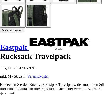
Mehr anzeigen
Eastpak
Rucksack Travelpack
115,00 €
85,42 €
-26%
inkl. MwSt. zzgl.
Versandkosten
Entdecken Sie den Rucksack Eastpak Travelpack, der modernen Stil
und Funktionalität für unvergessliche Abenteuer vereint - Komfort
garantiert!