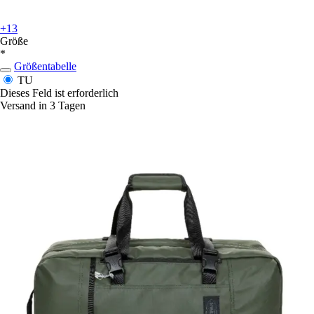
+13
Größe
*
Größentabelle
TU
Dieses Feld ist erforderlich
Versand in 3 Tagen