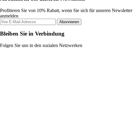
Profitieren Sie von 10% Rabatt, wenn Sie sich für unseren Newsletter
anmelden
Abonnieren
Bleiben Sie in Verbindung
Folgen Sie uns in den sozialen Netzwerken