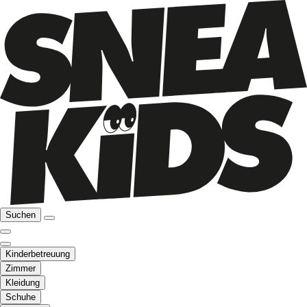
Suchen
Kinderbetreuung
Zimmer
Kleidung
Schuhe