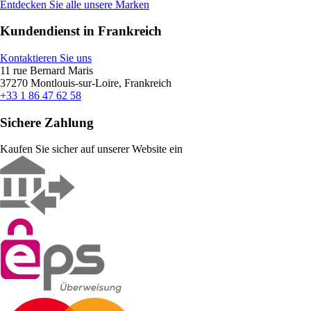
Entdecken Sie alle unsere Marken
Kundendienst in Frankreich
Kontaktieren Sie uns
11 rue Bernard Maris
37270 Montlouis-sur-Loire, Frankreich
+33 1 86 47 62 58
Sichere Zahlung
Kaufen Sie sicher auf unserer Website ein