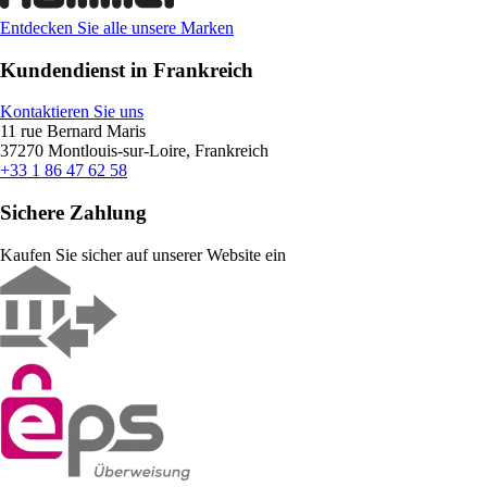
Entdecken Sie alle unsere Marken
Kundendienst in Frankreich
Kontaktieren Sie uns
11 rue Bernard Maris
37270 Montlouis-sur-Loire, Frankreich
+33 1 86 47 62 58
Sichere Zahlung
Kaufen Sie sicher auf unserer Website ein