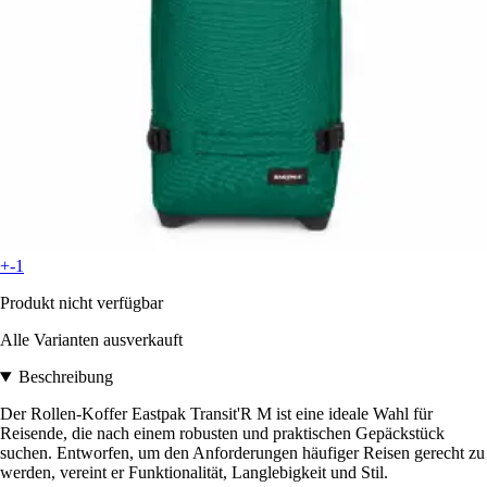
+-1
Produkt nicht verfügbar
Alle Varianten ausverkauft
Beschreibung
Der Rollen-Koffer Eastpak Transit'R M ist eine ideale Wahl für
Reisende, die nach einem robusten und praktischen Gepäckstück
suchen. Entworfen, um den Anforderungen häufiger Reisen gerecht zu
werden, vereint er Funktionalität, Langlebigkeit und Stil.