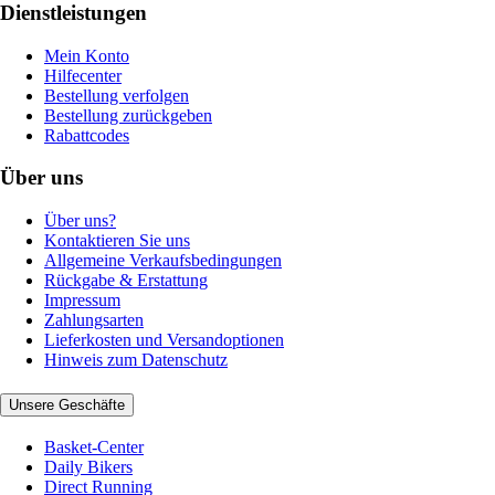
Dienstleistungen
Mein Konto
Hilfecenter
Bestellung verfolgen
Bestellung zurückgeben
Rabattcodes
Über uns
Über uns?
Kontaktieren Sie uns
Allgemeine Verkaufsbedingungen
Rückgabe & Erstattung
Impressum
Zahlungsarten
Lieferkosten und Versandoptionen
Hinweis zum Datenschutz
Unsere Geschäfte
Basket-Center
Daily Bikers
Direct Running