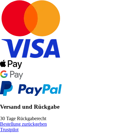
Versand und Rückgabe
30 Tage Rückgaberecht
Bestellung zurückgeben
Trustpilot