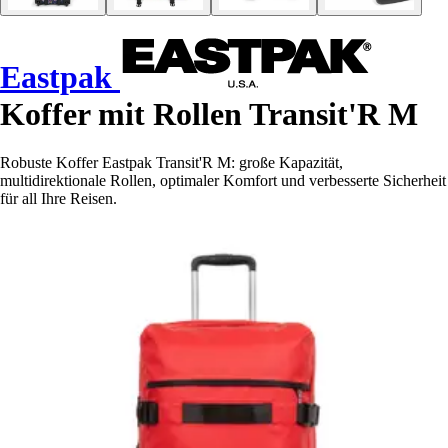
Eastpak
Koffer mit Rollen Transit'R M
Robuste Koffer Eastpak Transit'R M: große Kapazität,
multidirektionale Rollen, optimaler Komfort und verbesserte Sicherheit
für all Ihre Reisen.