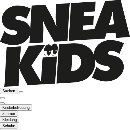
Suchen
Kinderbetreuung
Zimmer
Kleidung
Schuhe