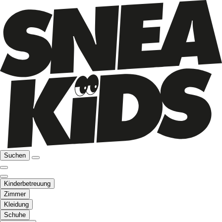
Suchen
Kinderbetreuung
Zimmer
Kleidung
Schuhe