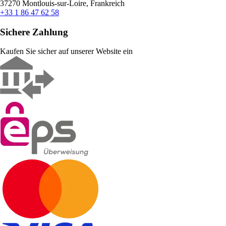
37270 Montlouis-sur-Loire, Frankreich
+33 1 86 47 62 58
Sichere Zahlung
Kaufen Sie sicher auf unserer Website ein