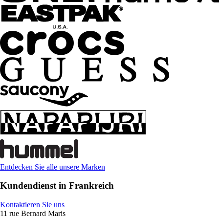
Entdecken Sie alle unsere Marken
Kundendienst in Frankreich
Kontaktieren Sie uns
11 rue Bernard Maris