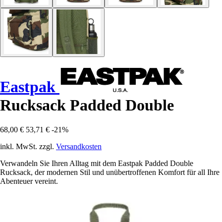
Eastpak
Rucksack Padded Double
68,00 €
53,71 €
-21%
inkl. MwSt. zzgl.
Versandkosten
Verwandeln Sie Ihren Alltag mit dem Eastpak Padded Double
Rucksack, der modernen Stil und unübertroffenen Komfort für all Ihre
Abenteuer vereint.