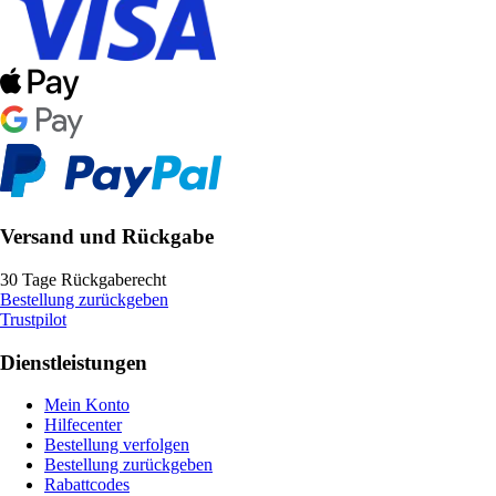
Versand und Rückgabe
30 Tage Rückgaberecht
Bestellung zurückgeben
Trustpilot
Dienstleistungen
Mein Konto
Hilfecenter
Bestellung verfolgen
Bestellung zurückgeben
Rabattcodes