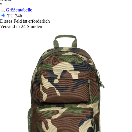
*
Größentabelle
TU
24h
Dieses Feld ist erforderlich
Versand in 24 Stunden