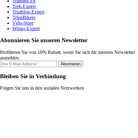
Training-Fit
Trek-Expert
Triathlon-Expert
TripnBikers
Vélo-Store
Winter-Expert
Abonnieren Sie unseren Newsletter
Profitieren Sie von 10% Rabatt, wenn Sie sich für unseren Newsletter
anmelden
Abonnieren
Bleiben Sie in Verbindung
Folgen Sie uns in den sozialen Netzwerken