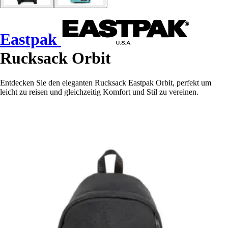
Eastpak
Rucksack Orbit
Entdecken Sie den eleganten Rucksack Eastpak Orbit, perfekt um
leicht zu reisen und gleichzeitig Komfort und Stil zu vereinen.