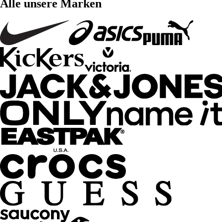
Alle unsere Marken