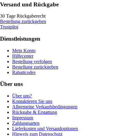
Versand und Rückgabe
30 Tage Rückgaberecht
Bestellung zurückgeben
Trustpilot
Dienstleistungen
Mein Konto
Hilfecenter
Bestellung verfolgen
Bestellung zurückgeben
Rabattcodes
Über uns
Über uns?
Kontaktieren Sie uns
Allgemeine Verkaufsbedingungen
Rückgabe & Erstattung
Impressum
Zahlungsarten
Lieferkosten und Versandoptionen
Hinweis zum Datenschutz