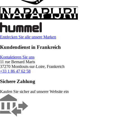
Entdecken Sie alle unsere Marken
Kundendienst in Frankreich
Kontaktieren Sie uns
11 rue Bernard Maris
37270 Montlouis-sur-Loire, Frankreich
+33 1 86 47 62 58
Sichere Zahlung
Kaufen Sie sicher auf unserer Website ein