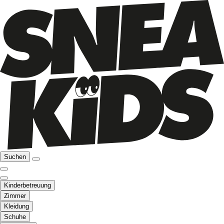
Suchen
Kinderbetreuung
Zimmer
Kleidung
Schuhe