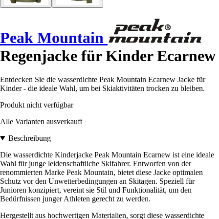
Peak Mountain
Regenjacke für Kinder Ecarnew
Entdecken Sie die wasserdichte Peak Mountain Ecarnew Jacke für
Kinder - die ideale Wahl, um bei Skiaktivitäten trocken zu bleiben.
Produkt nicht verfügbar
Alle Varianten ausverkauft
Beschreibung
Die wasserdichte Kinderjacke Peak Mountain Ecarnew ist eine ideale
Wahl für junge leidenschaftliche Skifahrer. Entworfen von der
renommierten Marke Peak Mountain, bietet diese Jacke optimalen
Schutz vor den Unwetterbedingungen an Skitagen. Speziell für
Junioren konzipiert, vereint sie Stil und Funktionalität, um den
Bedürfnissen junger Athleten gerecht zu werden.
Hergestellt aus hochwertigen Materialien, sorgt diese wasserdichte