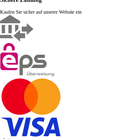
Kaufen Sie sicher auf unserer Website ein