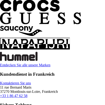
Entdecken Sie alle unsere Marken
Kundendienst in Frankreich
Kontaktieren Sie uns
11 rue Bernard Maris
37270 Montlouis-sur-Loire, Frankreich
+33 1 86 47 62 58
Sichere Zahlung