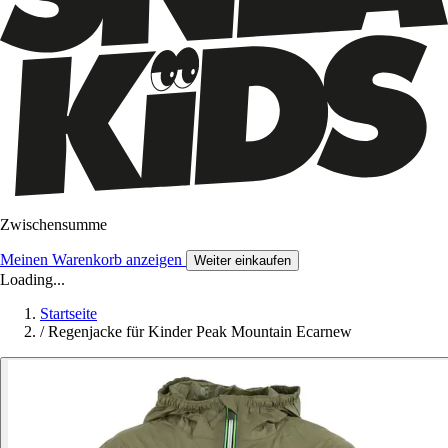
Zwischensumme
Meinen Warenkorb anzeigen
Weiter einkaufen
Loading...
Startseite
/
Regenjacke für Kinder Peak Mountain Ecarnew