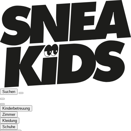
Suchen
Kinderbetreuung
Zimmer
Kleidung
Schuhe