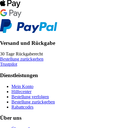
Versand und Rückgabe
30 Tage Rückgaberecht
Bestellung zurückgeben
Trustpilot
Dienstleistungen
Mein Konto
Hilfecenter
Bestellung verfolgen
Bestellung zurückgeben
Rabattcodes
Über uns