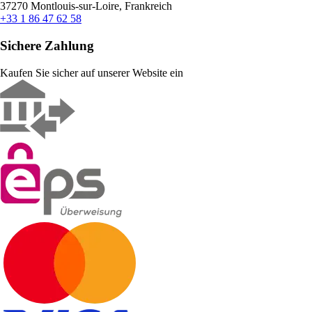
37270 Montlouis-sur-Loire, Frankreich
+33 1 86 47 62 58
Sichere Zahlung
Kaufen Sie sicher auf unserer Website ein