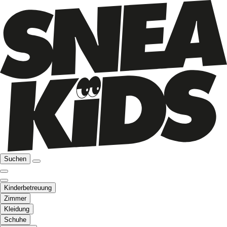
Suchen
Kinderbetreuung
Zimmer
Kleidung
Schuhe