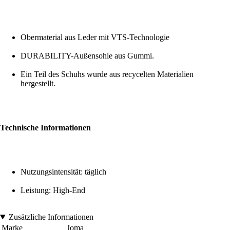
Obermaterial aus Leder mit VTS-Technologie
DURABILITY-Außensohle aus Gummi.
Ein Teil des Schuhs wurde aus recycelten Materialien
hergestellt.
Technische Informationen
Nutzungsintensität: täglich
Leistung: High-End
Zusätzliche Informationen
Marke
Joma