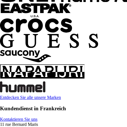
Entdecken Sie alle unsere Marken
Kundendienst in Frankreich
Kontaktieren Sie uns
11 rue Bernard Maris