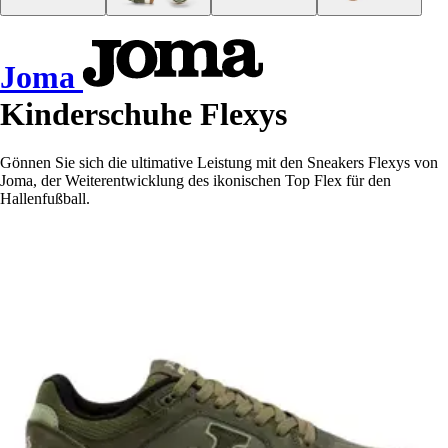
Joma
Kinderschuhe Flexys
Gönnen Sie sich die ultimative Leistung mit den Sneakers Flexys von
Joma, der Weiterentwicklung des ikonischen Top Flex für den
Hallenfußball.