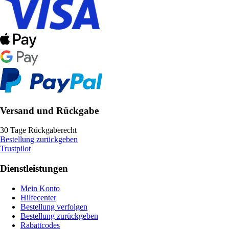
Versand und Rückgabe
30 Tage Rückgaberecht
Bestellung zurückgeben
Trustpilot
Dienstleistungen
Mein Konto
Hilfecenter
Bestellung verfolgen
Bestellung zurückgeben
Rabattcodes