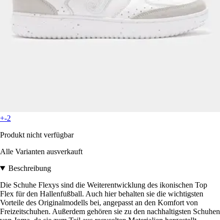
+-2
Produkt nicht verfügbar
Alle Varianten ausverkauft
Beschreibung
Die Schuhe Flexys sind die Weiterentwicklung des ikonischen Top
Flex für den Hallenfußball. Auch hier behalten sie die wichtigsten
Vorteile des Originalmodells bei, angepasst an den Komfort von
Freizeitschuhen. Außerdem gehören sie zu den nachhaltigsten Schuhen