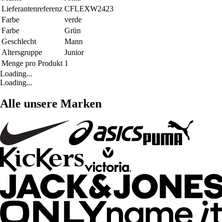
Lieferantenreferenz
CFLEXW2423
Farbe
verde
Farbe
Grün
Geschlecht
Mann
Altersgruppe
Junior
Menge pro Produkt
1
Loading...
Loading...
Alle unsere Marken