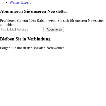
Winter-Expert
Abonnieren Sie unseren Newsletter
Profitieren Sie von 10% Rabatt, wenn Sie sich für unseren Newsletter
anmelden
Abonnieren
Bleiben Sie in Verbindung
Folgen Sie uns in den sozialen Netzwerken