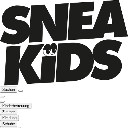
Suchen
Kinderbetreuung
Zimmer
Kleidung
Schuhe