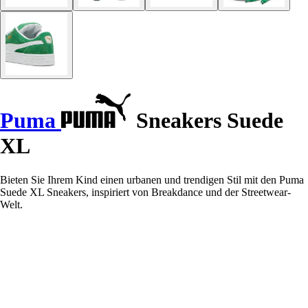
Puma
Sneakers Suede
XL
Bieten Sie Ihrem Kind einen urbanen und trendigen Stil mit den Puma
Suede XL Sneakers, inspiriert von Breakdance und der Streetwear-
Welt.