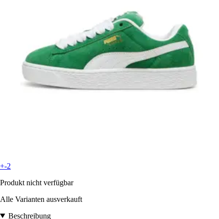
+-2
Produkt nicht verfügbar
Alle Varianten ausverkauft
Beschreibung