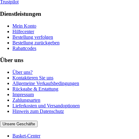
Trustpilot
Dienstleistungen
Mein Konto
Hilfecenter
Bestellung verfolgen
Bestellung zurückgeben
Rabattcodes
Über uns
Über uns?
Kontaktieren Sie uns
Allgemeine Verkaufsbedingungen
Rückgabe & Erstattung
Impressum
Zahlungsarten
Lieferkosten und Versandoptionen
Hinweis zum Datenschutz
Unsere Geschäfte
Basket-Center