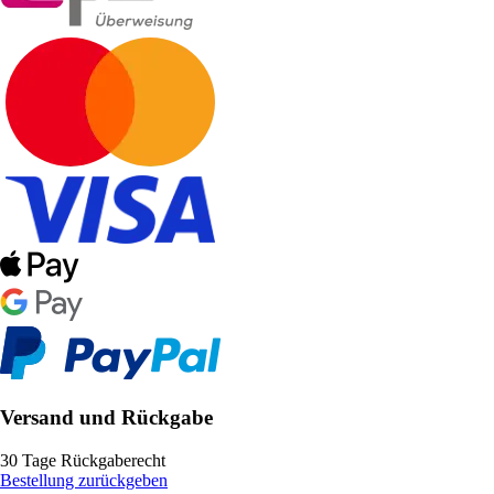
Versand und Rückgabe
30 Tage Rückgaberecht
Bestellung zurückgeben