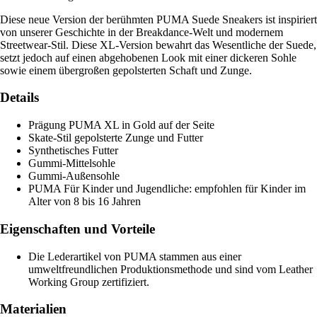
Diese neue Version der berühmten PUMA Suede Sneakers ist inspiriert
von unserer Geschichte in der Breakdance-Welt und modernem
Streetwear-Stil. Diese XL-Version bewahrt das Wesentliche der Suede,
setzt jedoch auf einen abgehobenen Look mit einer dickeren Sohle
sowie einem übergroßen gepolsterten Schaft und Zunge.
Details
Prägung PUMA XL in Gold auf der Seite
Skate-Stil gepolsterte Zunge und Futter
Synthetisches Futter
Gummi-Mittelsohle
Gummi-Außensohle
PUMA Für Kinder und Jugendliche: empfohlen für Kinder im
Alter von 8 bis 16 Jahren
Eigenschaften und Vorteile
Die Lederartikel von PUMA stammen aus einer
umweltfreundlichen Produktionsmethode und sind vom Leather
Working Group zertifiziert.
Materialien