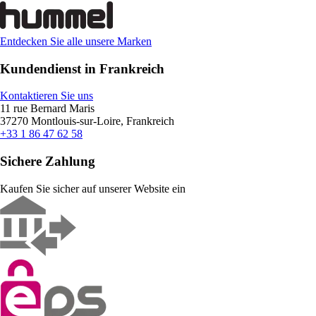
Entdecken Sie alle unsere Marken
Kundendienst in Frankreich
Kontaktieren Sie uns
11 rue Bernard Maris
37270 Montlouis-sur-Loire, Frankreich
+33 1 86 47 62 58
Sichere Zahlung
Kaufen Sie sicher auf unserer Website ein