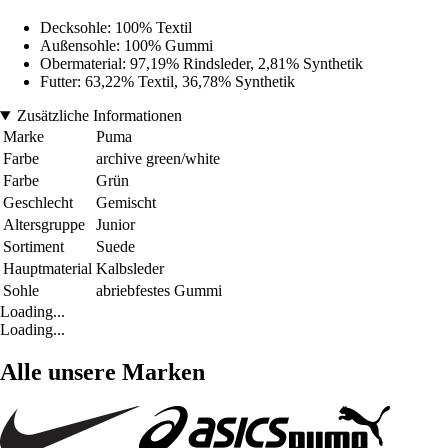
Decksohle: 100% Textil
Außensohle: 100% Gummi
Obermaterial: 97,19% Rindsleder, 2,81% Synthetik
Futter: 63,22% Textil, 36,78% Synthetik
Zusätzliche Informationen
Marke
Puma
Farbe
archive green/white
Farbe
Grün
Geschlecht
Gemischt
Altersgruppe
Junior
Sortiment
Suede
Hauptmaterial
Kalbsleder
Sohle
abriebfestes Gummi
Loading...
Loading...
Alle unsere Marken