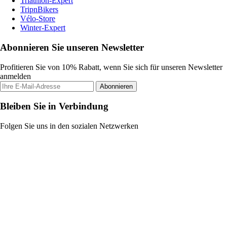
Triathlon-Expert
TripnBikers
Vélo-Store
Winter-Expert
Abonnieren Sie unseren Newsletter
Profitieren Sie von 10% Rabatt, wenn Sie sich für unseren Newsletter
anmelden
Abonnieren
Bleiben Sie in Verbindung
Folgen Sie uns in den sozialen Netzwerken