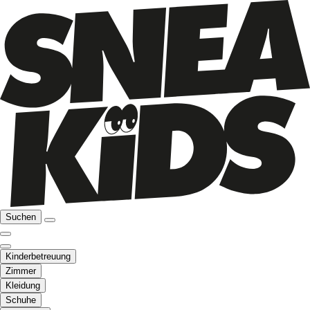
Suchen
Kinderbetreuung
Zimmer
Kleidung
Schuhe