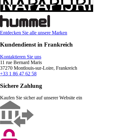
Entdecken Sie alle unsere Marken
Kundendienst in Frankreich
Kontaktieren Sie uns
11 rue Bernard Maris
37270 Montlouis-sur-Loire, Frankreich
+33 1 86 47 62 58
Sichere Zahlung
Kaufen Sie sicher auf unserer Website ein