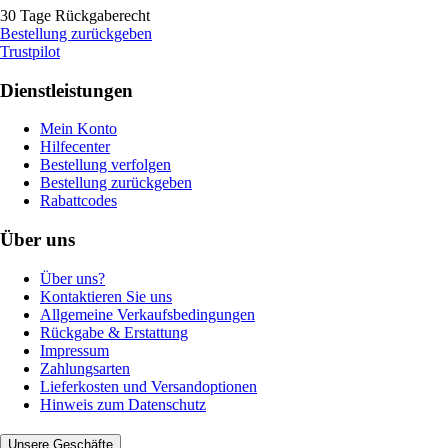
30 Tage Rückgaberecht
Bestellung zurückgeben
Trustpilot
Dienstleistungen
Mein Konto
Hilfecenter
Bestellung verfolgen
Bestellung zurückgeben
Rabattcodes
Über uns
Über uns?
Kontaktieren Sie uns
Allgemeine Verkaufsbedingungen
Rückgabe & Erstattung
Impressum
Zahlungsarten
Lieferkosten und Versandoptionen
Hinweis zum Datenschutz
Unsere Geschäfte