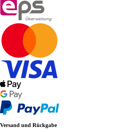
Versand und Rückgabe