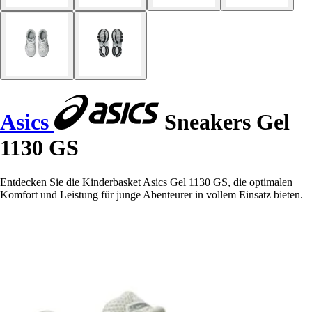
Asics
Sneakers Gel
1130 GS
Entdecken Sie die Kinderbasket Asics Gel 1130 GS, die optimalen
Komfort und Leistung für junge Abenteurer in vollem Einsatz bieten.