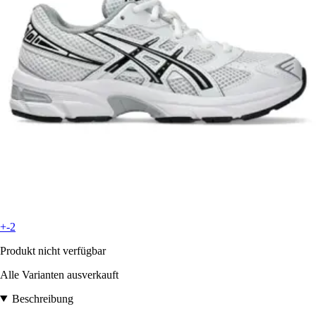
+-2
Produkt nicht verfügbar
Alle Varianten ausverkauft
Beschreibung