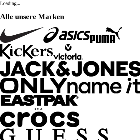
Loading...
Alle unsere Marken