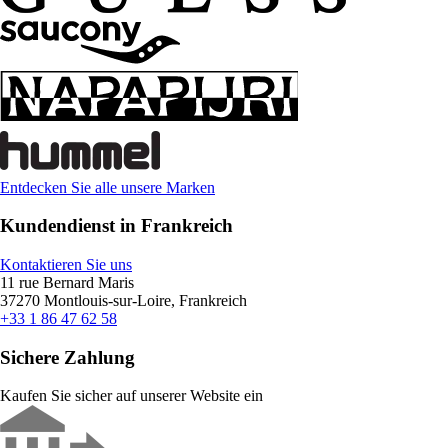
Entdecken Sie alle unsere Marken
Kundendienst in Frankreich
Kontaktieren Sie uns
11 rue Bernard Maris
37270 Montlouis-sur-Loire, Frankreich
+33 1 86 47 62 58
Sichere Zahlung
Kaufen Sie sicher auf unserer Website ein