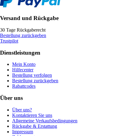
Versand und Rückgabe
30 Tage Rückgaberecht
Bestellung zurückgeben
Trustpilot
Dienstleistungen
Mein Konto
Hilfecenter
Bestellung verfolgen
Bestellung zurückgeben
Rabattcodes
Über uns
Über uns?
Kontaktieren Sie uns
Allgemeine Verkaufsbedingungen
Rückgabe & Erstattung
Impressum