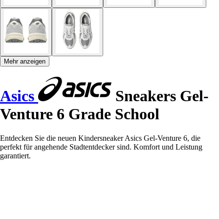
Mehr anzeigen
Asics
Sneakers Gel-
Venture 6 Grade School
Entdecken Sie die neuen Kindersneaker Asics Gel-Venture 6, die
perfekt für angehende Stadtentdecker sind. Komfort und Leistung
garantiert.