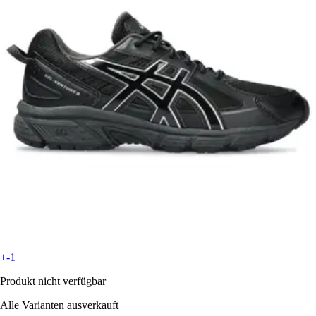
+-1
Produkt nicht verfügbar
Alle Varianten ausverkauft