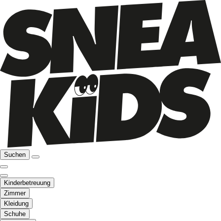
Suchen
Kinderbetreuung
Zimmer
Kleidung
Schuhe