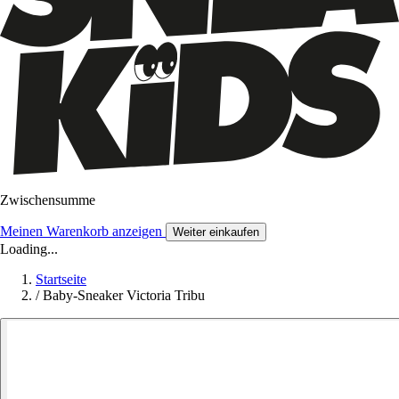
Zwischensumme
Meinen Warenkorb anzeigen
Weiter einkaufen
Loading...
Startseite
/
Baby-Sneaker Victoria Tribu