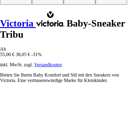
Victoria
Baby-Sneaker
Tribu
Ab
55,00 €
38,05 €
-31%
inkl. MwSt. zzgl.
Versandkosten
Bieten Sie Ihrem Baby Komfort und Stil mit den Sneakers von
Victoria. Eine vertrauenswürdige Marke für Kleinkinder.