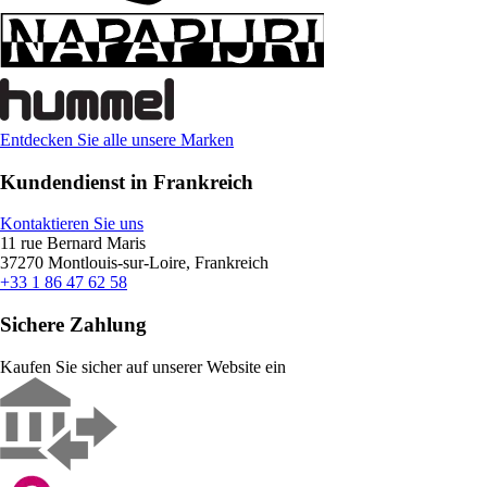
Entdecken Sie alle unsere Marken
Kundendienst in Frankreich
Kontaktieren Sie uns
11 rue Bernard Maris
37270 Montlouis-sur-Loire, Frankreich
+33 1 86 47 62 58
Sichere Zahlung
Kaufen Sie sicher auf unserer Website ein