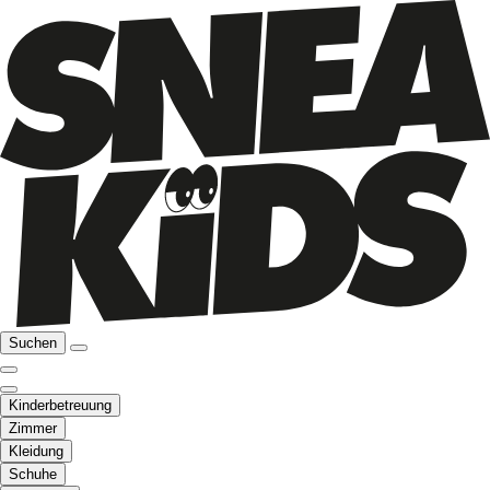
Suchen
Kinderbetreuung
Zimmer
Kleidung
Schuhe