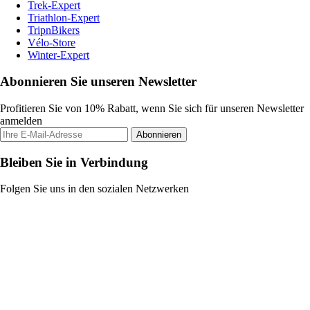
Trek-Expert
Triathlon-Expert
TripnBikers
Vélo-Store
Winter-Expert
Abonnieren Sie unseren Newsletter
Profitieren Sie von 10% Rabatt, wenn Sie sich für unseren Newsletter
anmelden
Abonnieren
Bleiben Sie in Verbindung
Folgen Sie uns in den sozialen Netzwerken