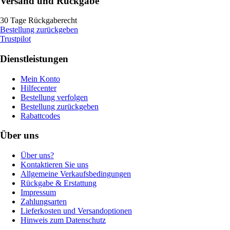
Versand und Rückgabe
30 Tage Rückgaberecht
Bestellung zurückgeben
Trustpilot
Dienstleistungen
Mein Konto
Hilfecenter
Bestellung verfolgen
Bestellung zurückgeben
Rabattcodes
Über uns
Über uns?
Kontaktieren Sie uns
Allgemeine Verkaufsbedingungen
Rückgabe & Erstattung
Impressum
Zahlungsarten
Lieferkosten und Versandoptionen
Hinweis zum Datenschutz