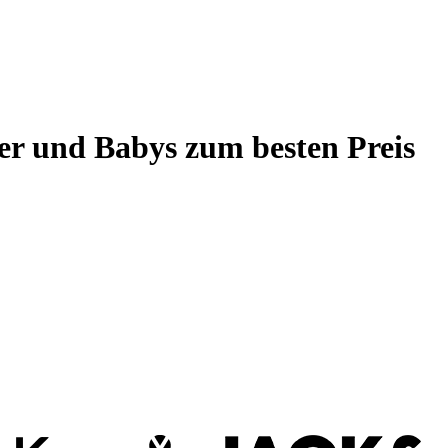
 und Babys zum besten Preis