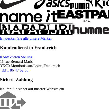
Entdecken Sie alle unsere Marken
Kundendienst in Frankreich
Kontaktieren Sie uns
11 rue Bernard Maris
37270 Montlouis-sur-Loire, Frankreich
+33 1 86 47 62 58
Sichere Zahlung
Kaufen Sie sicher auf unserer Website ein