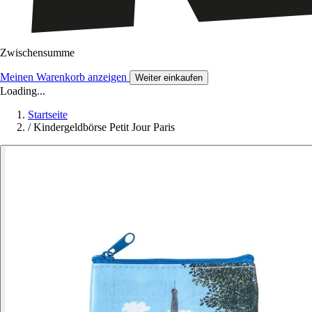
Zwischensumme
Meinen Warenkorb anzeigen
Weiter einkaufen
Loading...
Startseite
/
Kindergeldbörse Petit Jour Paris