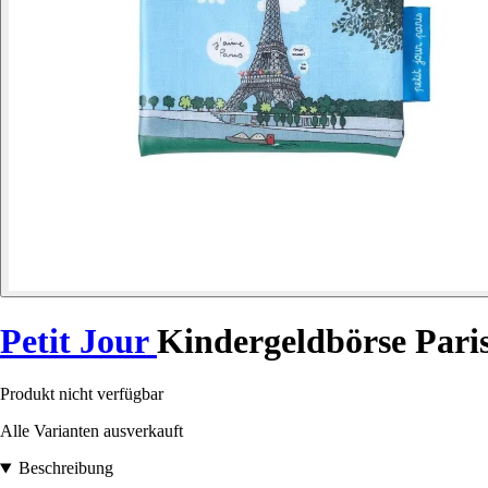
Petit Jour
Kindergeldbörse Pari
Produkt nicht verfügbar
Alle Varianten ausverkauft
Beschreibung