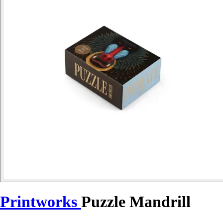
Printworks
Puzzle Mandrill