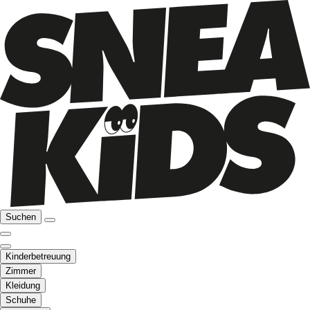
Suchen
Kinderbetreuung
Zimmer
Kleidung
Schuhe