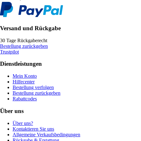
Versand und Rückgabe
30 Tage Rückgaberecht
Bestellung zurückgeben
Trustpilot
Dienstleistungen
Mein Konto
Hilfecenter
Bestellung verfolgen
Bestellung zurückgeben
Rabattcodes
Über uns
Über uns?
Kontaktieren Sie uns
Allgemeine Verkaufsbedingungen
Rückgabe & Erstattung