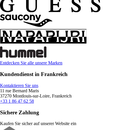
Entdecken Sie alle unsere Marken
Kundendienst in Frankreich
Kontaktieren Sie uns
11 rue Bernard Maris
37270 Montlouis-sur-Loire, Frankreich
+33 1 86 47 62 58
Sichere Zahlung
Kaufen Sie sicher auf unserer Website ein