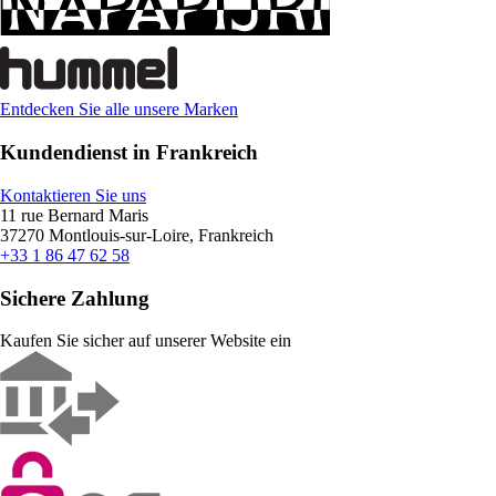
Entdecken Sie alle unsere Marken
Kundendienst in Frankreich
Kontaktieren Sie uns
11 rue Bernard Maris
37270 Montlouis-sur-Loire, Frankreich
+33 1 86 47 62 58
Sichere Zahlung
Kaufen Sie sicher auf unserer Website ein