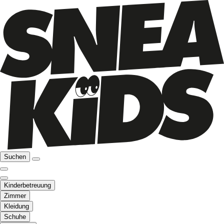
Suchen
Kinderbetreuung
Zimmer
Kleidung
Schuhe