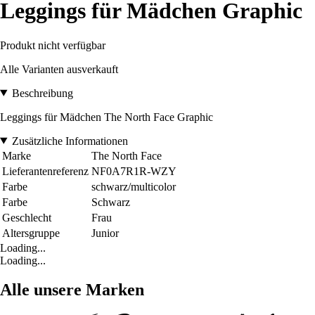
Leggings für Mädchen Graphic
Produkt nicht verfügbar
Alle Varianten ausverkauft
Beschreibung
Leggings für Mädchen The North Face Graphic
Zusätzliche Informationen
Marke
The North Face
Lieferantenreferenz
NF0A7R1R-WZY
Farbe
schwarz/multicolor
Farbe
Schwarz
Geschlecht
Frau
Altersgruppe
Junior
Loading...
Loading...
Alle unsere Marken