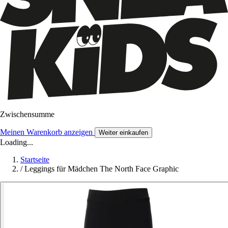
Zwischensumme
Meinen Warenkorb anzeigen
Weiter einkaufen
Loading...
Startseite
/
Leggings für Mädchen The North Face Graphic