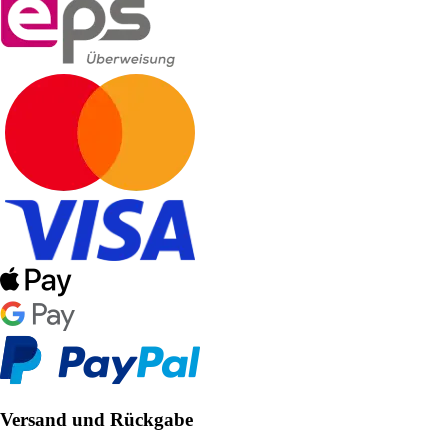
Versand und Rückgabe