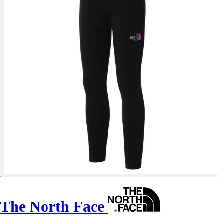
The North Face