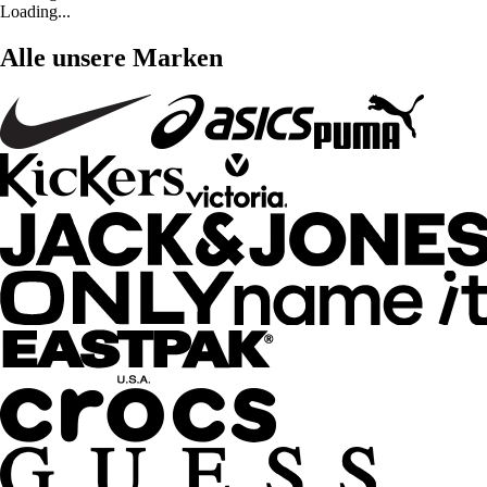
Loading...
Alle unsere Marken