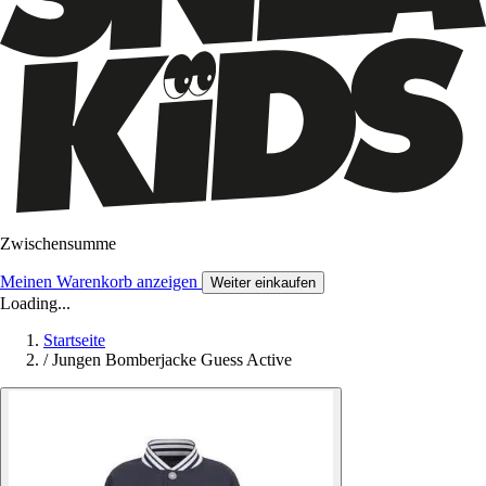
Zwischensumme
Meinen Warenkorb anzeigen
Weiter einkaufen
Loading...
Startseite
/
Jungen Bomberjacke Guess Active