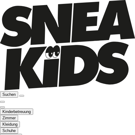
Suchen
Kinderbetreuung
Zimmer
Kleidung
Schuhe