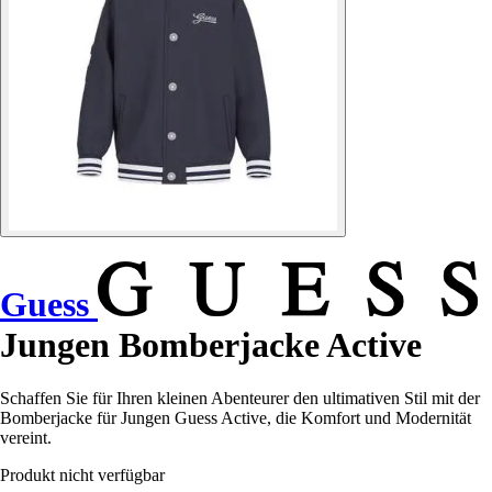
Guess
Jungen Bomberjacke Active
Schaffen Sie für Ihren kleinen Abenteurer den ultimativen Stil mit der
Bomberjacke für Jungen Guess Active, die Komfort und Modernität
vereint.
Produkt nicht verfügbar