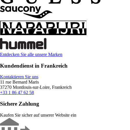
Entdecken Sie alle unsere Marken
Kundendienst in Frankreich
Kontaktieren Sie uns
11 rue Bernard Maris
37270 Montlouis-sur-Loire, Frankreich
+33 1 86 47 62 58
Sichere Zahlung
Kaufen Sie sicher auf unserer Website ein