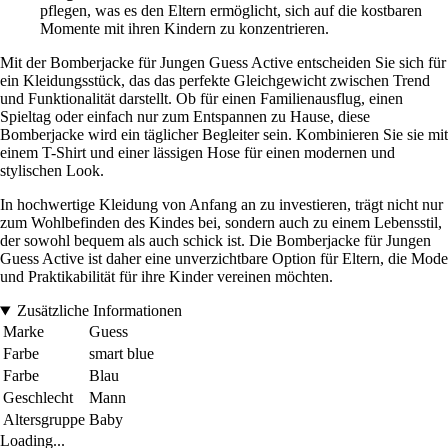
pflegen, was es den Eltern ermöglicht, sich auf die kostbaren
Momente mit ihren Kindern zu konzentrieren.
Mit der Bomberjacke für Jungen Guess Active entscheiden Sie sich für
ein Kleidungsstück, das das perfekte Gleichgewicht zwischen Trend
und Funktionalität darstellt. Ob für einen Familienausflug, einen
Spieltag oder einfach nur zum Entspannen zu Hause, diese
Bomberjacke wird ein täglicher Begleiter sein. Kombinieren Sie sie mit
einem T-Shirt und einer lässigen Hose für einen modernen und
stylischen Look.
In hochwertige Kleidung von Anfang an zu investieren, trägt nicht nur
zum Wohlbefinden des Kindes bei, sondern auch zu einem Lebensstil,
der sowohl bequem als auch schick ist. Die Bomberjacke für Jungen
Guess Active ist daher eine unverzichtbare Option für Eltern, die Mode
und Praktikabilität für ihre Kinder vereinen möchten.
Zusätzliche Informationen
Marke
Guess
Farbe
smart blue
Farbe
Blau
Geschlecht
Mann
Altersgruppe
Baby
Loading...