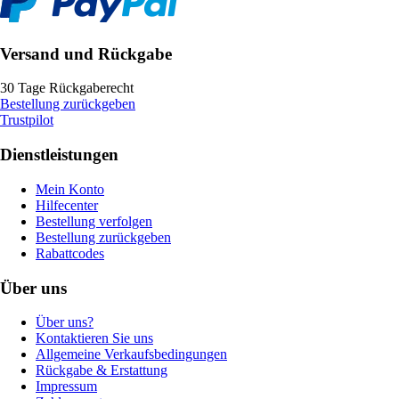
Versand und Rückgabe
30 Tage Rückgaberecht
Bestellung zurückgeben
Trustpilot
Dienstleistungen
Mein Konto
Hilfecenter
Bestellung verfolgen
Bestellung zurückgeben
Rabattcodes
Über uns
Über uns?
Kontaktieren Sie uns
Allgemeine Verkaufsbedingungen
Rückgabe & Erstattung
Impressum