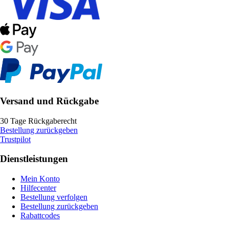
Versand und Rückgabe
30 Tage Rückgaberecht
Bestellung zurückgeben
Trustpilot
Dienstleistungen
Mein Konto
Hilfecenter
Bestellung verfolgen
Bestellung zurückgeben
Rabattcodes