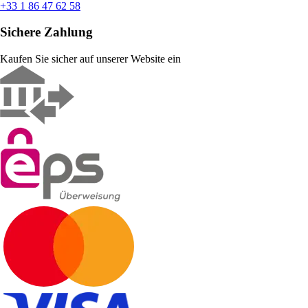
+33 1 86 47 62 58
Sichere Zahlung
Kaufen Sie sicher auf unserer Website ein