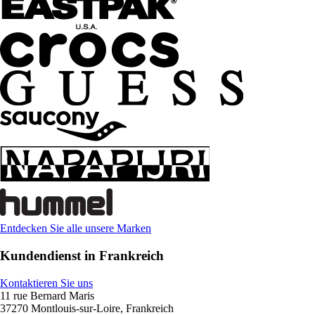
Entdecken Sie alle unsere Marken
Kundendienst in Frankreich
Kontaktieren Sie uns
11 rue Bernard Maris
37270 Montlouis-sur-Loire, Frankreich