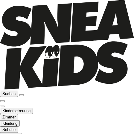
Suchen
Kinderbetreuung
Zimmer
Kleidung
Schuhe