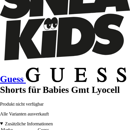
Guess
Shorts für Babies Gmt Lyocell
Produkt nicht verfügbar
Alle Varianten ausverkauft
Zusätzliche Informationen
Marke
Guess