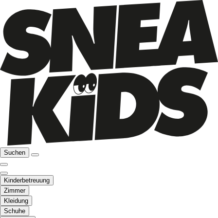
Suchen
Kinderbetreuung
Zimmer
Kleidung
Schuhe