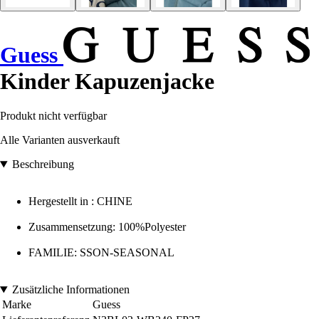
Guess
Kinder Kapuzenjacke
Produkt nicht verfügbar
Alle Varianten ausverkauft
Beschreibung
Hergestellt in : CHINE
Zusammensetzung: 100%Polyester
FAMILIE: SSON-SEASONAL
Zusätzliche Informationen
Marke
Guess