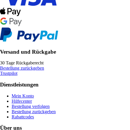
Versand und Rückgabe
30 Tage Rückgaberecht
Bestellung zurückgeben
Trustpilot
Dienstleistungen
Mein Konto
Hilfecenter
Bestellung verfolgen
Bestellung zurückgeben
Rabattcodes
Über uns