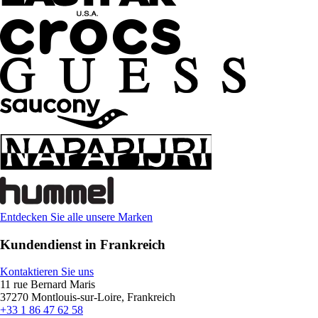
Entdecken Sie alle unsere Marken
Kundendienst in Frankreich
Kontaktieren Sie uns
11 rue Bernard Maris
37270 Montlouis-sur-Loire, Frankreich
+33 1 86 47 62 58