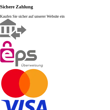
Sichere Zahlung
Kaufen Sie sicher auf unserer Website ein