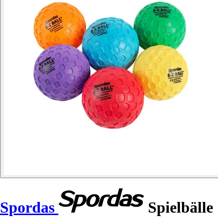
Spordas
Spielbälle