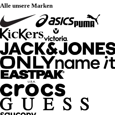
Alle unsere Marken