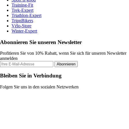
Training-Fit
Trek-Expert
Triathlon-Expert
TripnBikers
Vélo-Store
Winter-Expert
Abonnieren Sie unseren Newsletter
Profitieren Sie von 10% Rabatt, wenn Sie sich für unseren Newsletter
anmelden
Abonnieren
Bleiben Sie in Verbindung
Folgen Sie uns in den sozialen Netzwerken