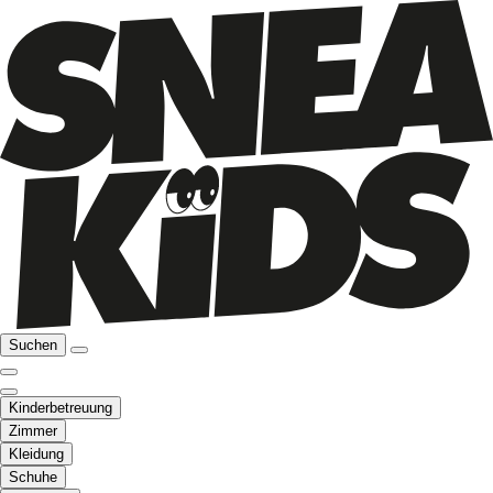
Suchen
Kinderbetreuung
Zimmer
Kleidung
Schuhe