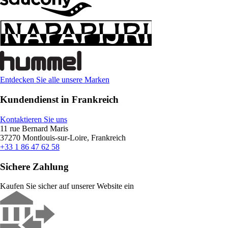
Entdecken Sie alle unsere Marken
Kundendienst in Frankreich
Kontaktieren Sie uns
11 rue Bernard Maris
37270 Montlouis-sur-Loire, Frankreich
+33 1 86 47 62 58
Sichere Zahlung
Kaufen Sie sicher auf unserer Website ein