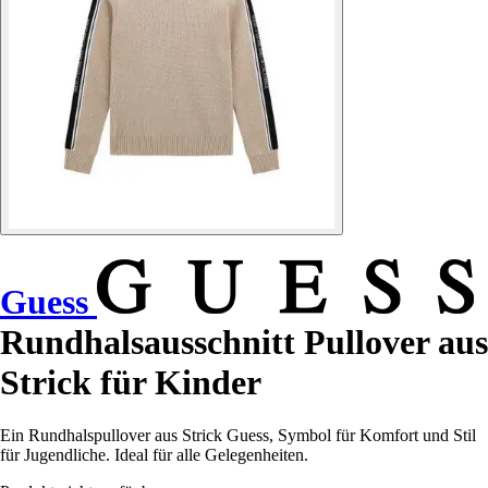
Guess
Rundhalsausschnitt Pullover aus
Strick für Kinder
Ein Rundhalspullover aus Strick Guess, Symbol für Komfort und Stil
für Jugendliche. Ideal für alle Gelegenheiten.