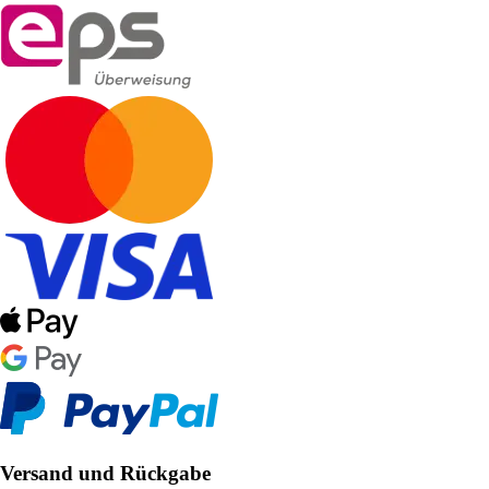
Versand und Rückgabe