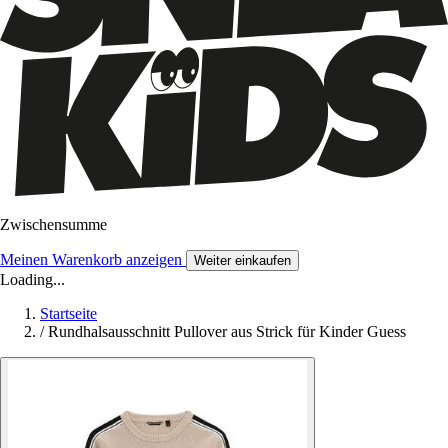
Zwischensumme
Meinen Warenkorb anzeigen
Weiter einkaufen
Loading...
Startseite
/
Rundhalsausschnitt Pullover aus Strick für Kinder Guess