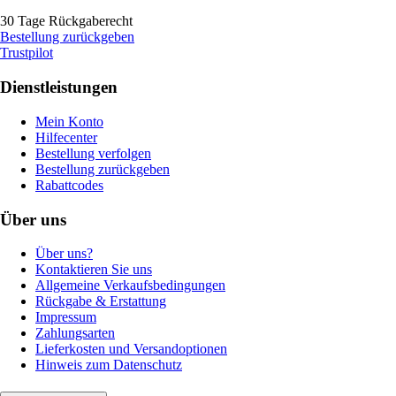
30 Tage Rückgaberecht
Bestellung zurückgeben
Trustpilot
Dienstleistungen
Mein Konto
Hilfecenter
Bestellung verfolgen
Bestellung zurückgeben
Rabattcodes
Über uns
Über uns?
Kontaktieren Sie uns
Allgemeine Verkaufsbedingungen
Rückgabe & Erstattung
Impressum
Zahlungsarten
Lieferkosten und Versandoptionen
Hinweis zum Datenschutz