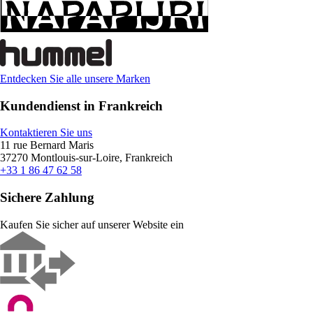
Entdecken Sie alle unsere Marken
Kundendienst in Frankreich
Kontaktieren Sie uns
11 rue Bernard Maris
37270 Montlouis-sur-Loire, Frankreich
+33 1 86 47 62 58
Sichere Zahlung
Kaufen Sie sicher auf unserer Website ein