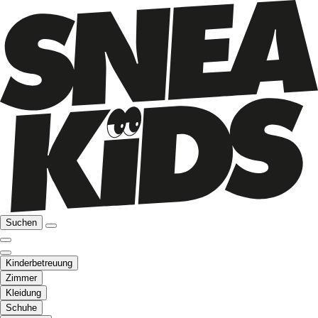
Suchen
Kinderbetreuung
Zimmer
Kleidung
Schuhe