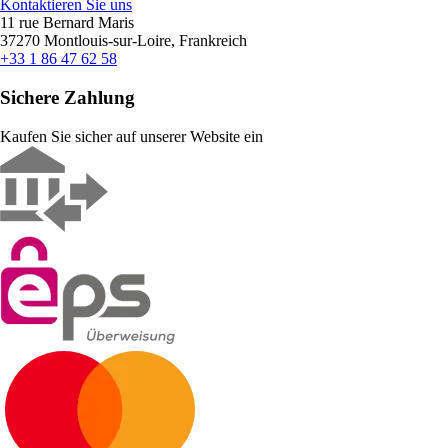
Kontaktieren Sie uns
11 rue Bernard Maris
37270 Montlouis-sur-Loire, Frankreich
+33 1 86 47 62 58
Sichere Zahlung
Kaufen Sie sicher auf unserer Website ein