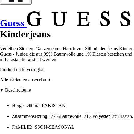
Guess
Kinderjeans
Verleihen Sie dem Ganzen einen Hauch von Stil mit den Jeans Kinder
Guess - Junior, die aus 99% Baumwolle und 1% Elastan bestehen und
in Pakistan hergestellt werden.
Produkt nicht verfügbar
Alle Varianten ausverkauft
Beschreibung
Hergestellt in: : PAKISTAN
Zusammensetzung:: 77%Baumwolle, 21%Polyester, 2%Elastan,
FAMILIE:: SSON-SEASONAL