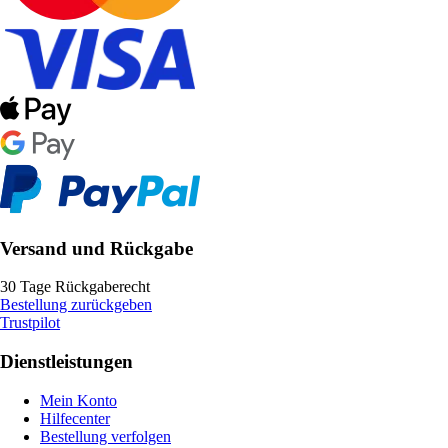
Versand und Rückgabe
30 Tage Rückgaberecht
Bestellung zurückgeben
Trustpilot
Dienstleistungen
Mein Konto
Hilfecenter
Bestellung verfolgen