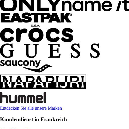
Entdecken Sie alle unsere Marken
Kundendienst in Frankreich