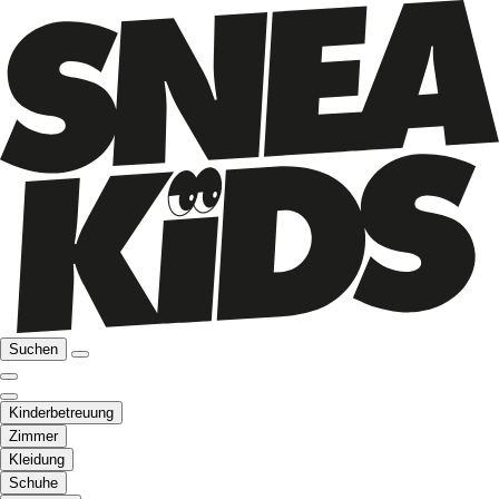
Suchen
Kinderbetreuung
Zimmer
Kleidung
Schuhe