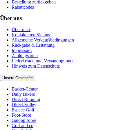
Bestellung zurückgeben
Rabattcodes
Über uns
Über uns?
Kontaktieren Sie uns
Allgemeine Verkaufsbedingungen
Rückgabe & Erstattung
Impressum
Zahlungsarten
Lieferkosten und Versandoptionen
Hinweis zum Datenschutz
Unsere Geschäfte
Basket-Center
Daily Bikers
Direct Running
Direct-Volley
Espace Golf
Foot-Store
Galopp-Store
Golf and co