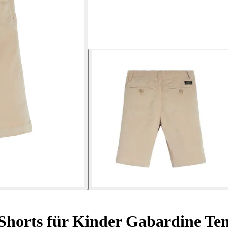
Shorts für Kinder Gabardine Ten