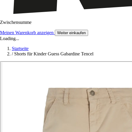
Zwischensumme
Meinen Warenkorb anzeigen
Weiter einkaufen
Loading...
Startseite
/
Shorts für Kinder Guess Gabardine Tencel