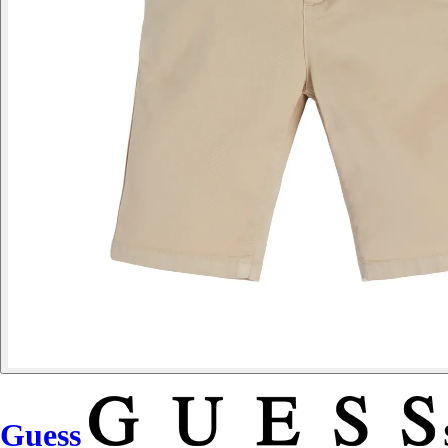
Guess