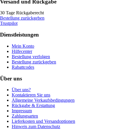
Versand und Rückgabe
30 Tage Rückgaberecht
Bestellung zurückgeben
Trustpilot
Dienstleistungen
Mein Konto
Hilfecenter
Bestellung verfolgen
Bestellung zurückgeben
Rabattcodes
Über uns
Über uns?
Kontaktieren Sie uns
Allgemeine Verkaufsbedingungen
Rückgabe & Erstattung
Impressum
Zahlungsarten
Lieferkosten und Versandoptionen
Hinweis zum Datenschutz