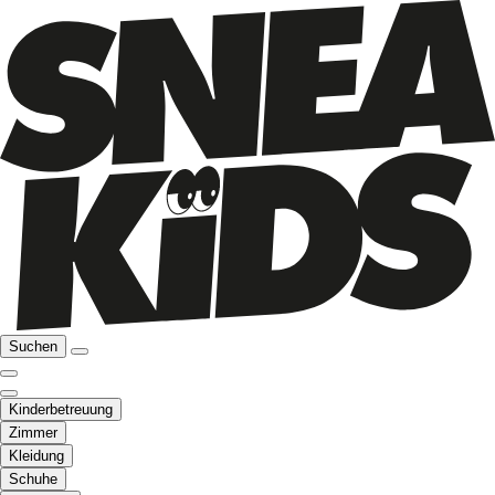
Suchen
Kinderbetreuung
Zimmer
Kleidung
Schuhe