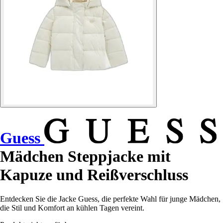
Guess
Mädchen Steppjacke mit
Kapuze und Reißverschluss
Entdecken Sie die Jacke Guess, die perfekte Wahl für junge Mädchen,
die Stil und Komfort an kühlen Tagen vereint.