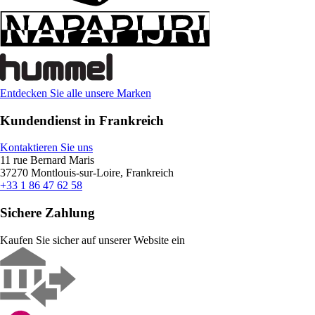
Entdecken Sie alle unsere Marken
Kundendienst in Frankreich
Kontaktieren Sie uns
11 rue Bernard Maris
37270 Montlouis-sur-Loire, Frankreich
+33 1 86 47 62 58
Sichere Zahlung
Kaufen Sie sicher auf unserer Website ein