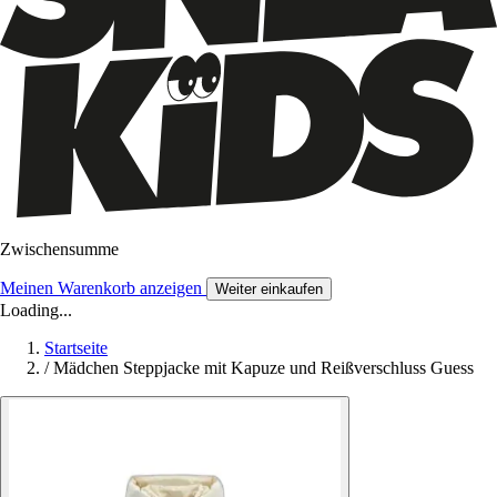
Zwischensumme
Meinen Warenkorb anzeigen
Weiter einkaufen
Loading...
Startseite
/
Mädchen Steppjacke mit Kapuze und Reißverschluss Guess