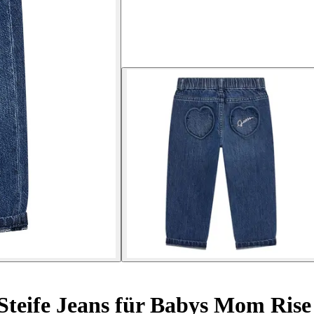
Steife Jeans für Babys Mom Rise