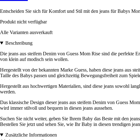
Entscheiden Sie sich für Komfort und Stil mit den jeans für Babys Mom
Produkt nicht verfügbar
Alle Varianten ausverkauft
Beschreibung
Die jeans aus steifem Denim von Guess Mom Rise sind die perfekte Ergä
von klein auf modisch sein wollen.
Hergestellt von der bekannten Marke Guess, haben diese jeans aus steif
Taille des Babys passen und gleichzeitig Bewegungsfreiheit zum Spiel
Hergestellt aus hochwertigen Materialien, sind diese jeans sowohl lang
werden.
Das klassische Design dieser jeans aus steifem Denim von Guess Mom Ri
wird immer stilvoll und bequem in diesen jeans aussehen.
Suchen Sie nicht weiter, geben Sie Ihrem Baby das Beste mit den jean
Bestellen Sie jetzt und sehen Sie, wie Ihr Baby in diesen trendigen jeans
Zusätzliche Informationen