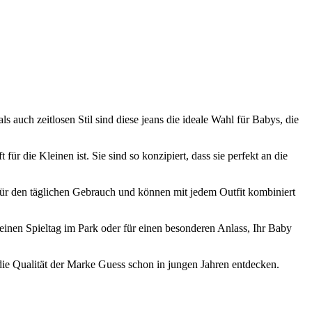
auch zeitlosen Stil sind diese jeans die ideale Wahl für Babys, die
 die Kleinen ist. Sie sind so konzipiert, dass sie perfekt an die
t für den täglichen Gebrauch und können mit jedem Outfit kombiniert
einen Spieltag im Park oder für einen besonderen Anlass, Ihr Baby
die Qualität der Marke Guess schon in jungen Jahren entdecken.