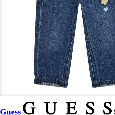
Guess