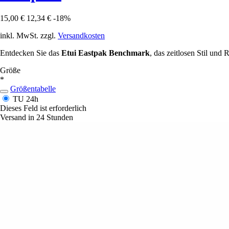
15,00 €
12,34 €
-18%
inkl. MwSt. zzgl.
Versandkosten
Entdecken Sie das
Etui Eastpak Benchmark
, das zeitlosen Stil und R
Größe
*
Größentabelle
TU
24h
Dieses Feld ist erforderlich
Versand in 24 Stunden