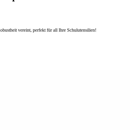
obustheit vereint, perfekt für all Ihre Schulutensilien!