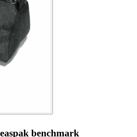
 easpak benchmark