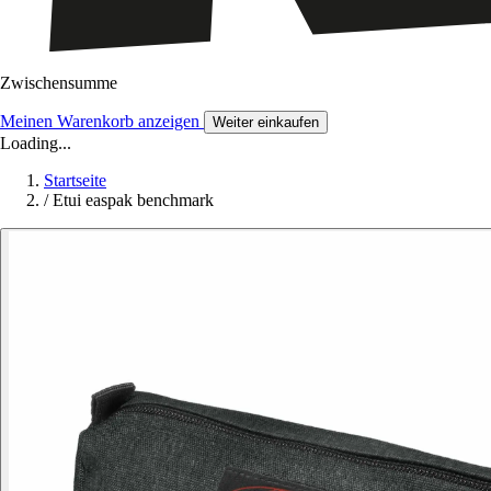
Zwischensumme
Meinen Warenkorb anzeigen
Weiter einkaufen
Loading...
Startseite
/
Etui easpak benchmark