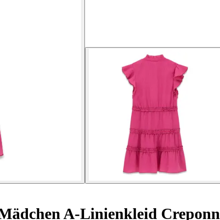
Mädchen A-Linienkleid Creponn