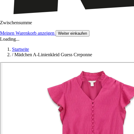
Zwischensumme
Meinen Warenkorb anzeigen
Weiter einkaufen
Loading...
Startseite
/
Mädchen A-Linienkleid Guess Creponne