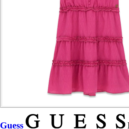
Guess