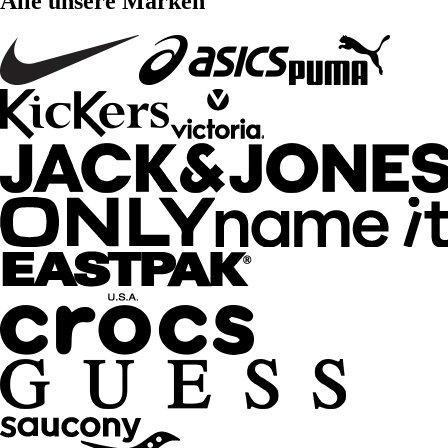
Alle unsere Marken