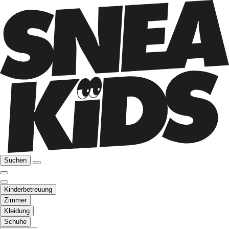
Suchen
Kinderbetreuung
Zimmer
Kleidung
Schuhe