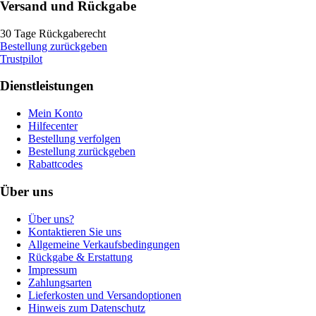
Versand und Rückgabe
30 Tage Rückgaberecht
Bestellung zurückgeben
Trustpilot
Dienstleistungen
Mein Konto
Hilfecenter
Bestellung verfolgen
Bestellung zurückgeben
Rabattcodes
Über uns
Über uns?
Kontaktieren Sie uns
Allgemeine Verkaufsbedingungen
Rückgabe & Erstattung
Impressum
Zahlungsarten
Lieferkosten und Versandoptionen
Hinweis zum Datenschutz