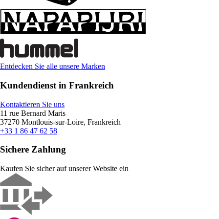
Entdecken Sie alle unsere Marken
Kundendienst in Frankreich
Kontaktieren Sie uns
11 rue Bernard Maris
37270 Montlouis-sur-Loire, Frankreich
+33 1 86 47 62 58
Sichere Zahlung
Kaufen Sie sicher auf unserer Website ein