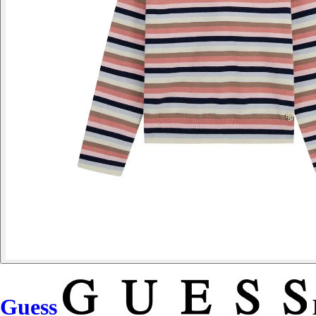
Guess