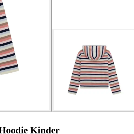
Hoodie Kinder