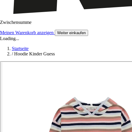
Zwischensumme
Meinen Warenkorb anzeigen
Weiter einkaufen
Loading...
Startseite
/
Hoodie Kinder Guess